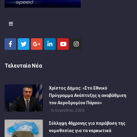
Τελευταία Νέα
Χρίστος Δήμας: «Στο Εθνικό
Πρόγραμμα Ανάπτυξης η αναβάθμιση
του Αεροδρομίου Πάρου»
6 Αυγούστου, 2026
Σύλληψη 46χρονης για παράβαση της
νομοθεσίας για τα ναρκωτικά