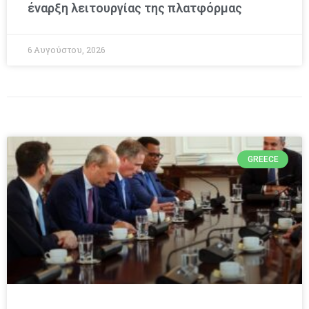
έναρξη λειτουργίας της πλατφόρμας
6 Αυγούστου, 2026
GREECE