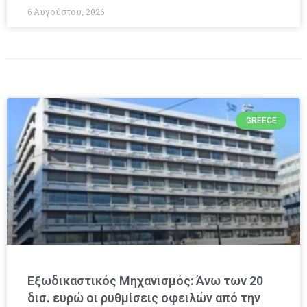
6 Αυγούστου, 2026
GREECE
Εξωδικαστικός Μηχανισμός: Άνω των 20
δισ. ευρώ οι ρυθμίσεις οφειλών από την