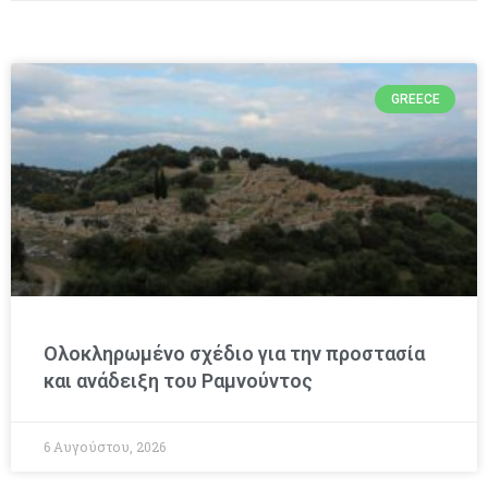
GREECE
Ολοκληρωμένο σχέδιο για την προστασία
και ανάδειξη του Ραμνούντος
6 Αυγούστου, 2026