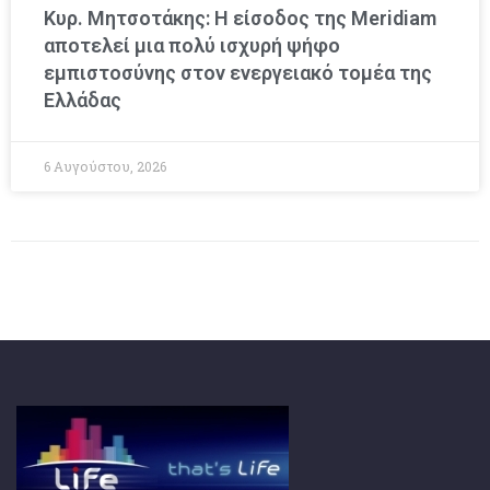
Κυρ. Μητσοτάκης: Η είσοδος της Meridiam
αποτελεί μια πολύ ισχυρή ψήφο
εμπιστοσύνης στον ενεργειακό τομέα της
Ελλάδας
6 Αυγούστου, 2026