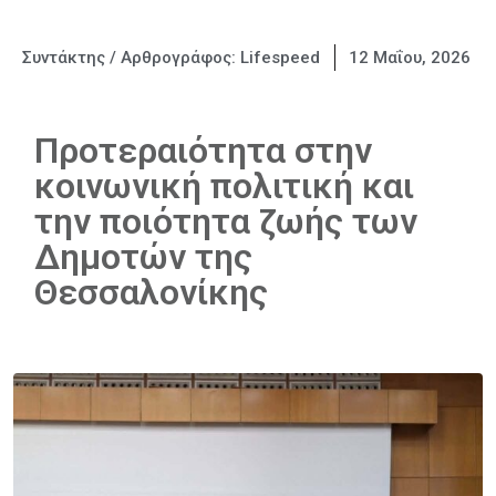
Συντάκτης / Αρθρογράφος:
Lifespeed
12 Μαΐου, 2026
Προτεραιότητα στην
κοινωνική πολιτική και
την ποιότητα ζωής των
Δημοτών της
Θεσσαλονίκης