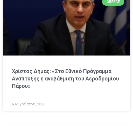
GREECE
Χρίστος Δήμας: «Στο Εθνικό Πρόγραμμα
Ανάπτυξης η αναβάθμιση του Αεροδρομίου
Πάρου»
6 Αυγούστου, 2026