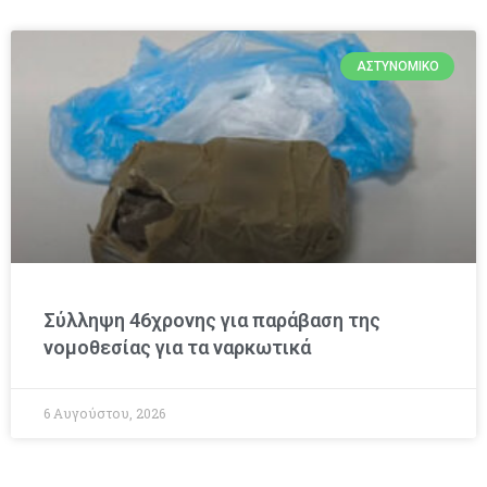
ΑΣΤΥΝΟΜΙΚΌ
Σύλληψη 46χρονης για παράβαση της
νομοθεσίας για τα ναρκωτικά
6 Αυγούστου, 2026