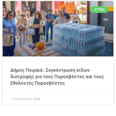
ΑΤΤΙΚΉ
Δήμος Πειραιά : Συγκέντρωση ειδών
διατροφής για τους Πυροσβέστες και τους
Εθελοντές Πυροσβέστες
7 Αυγούστου, 2026