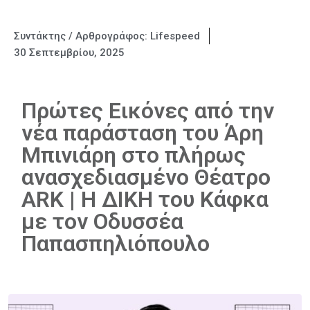
Συντάκτης / Αρθρογράφος:
Lifespeed
30 Σεπτεμβρίου, 2025
Πρώτες Εικόνες από την
νέα παράσταση του Άρη
Μπινιάρη στο πλήρως
ανασχεδιασμένο Θέατρο
ARK | Η ΔΙΚΗ του Κάφκα
με τον Οδυσσέα
Παπασπηλιόπουλο