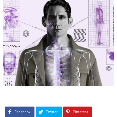
Facebook
Twitter
Pinterest