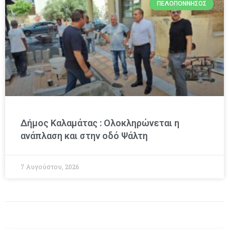
ΠΕΛΟΠΌΝΝΗΣΟΣ
Δήμος Καλαμάτας : Ολοκληρώνεται η
ανάπλαση και στην οδό Ψάλτη
7 Αυγούστου, 2026