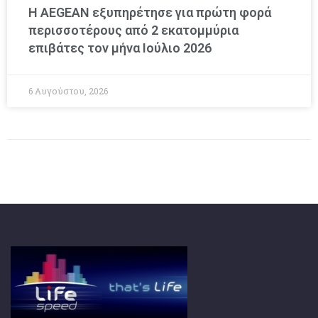
Η AEGEAN εξυπηρέτησε για πρώτη φορά
περισσοτέρους από 2 εκατομμύρια
επιβάτες τον μήνα Ιούλιο 2026
6 Αυγούστου, 2026