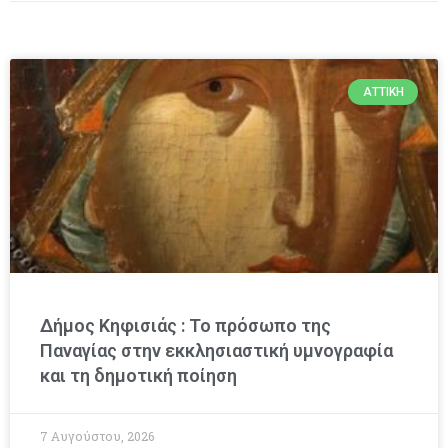
ΑΤΤΙΚΉ
Δήμος Κηφισιάς : Το πρόσωπο της
Παναγίας στην εκκλησιαστική υμνογραφία
και τη δημοτική ποίηση
7 Αυγούστου, 2026