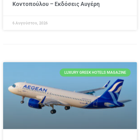
Κοντοπούλου – Εκδόσεις Αυγέρη
6 Αυγούστου, 2026
LUXURY GREEK HOTELS MAGAZINE