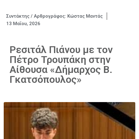
Συντάκτης / Αρθρογράφος:
Κώστας Μαντάς
13 Μαΐου, 2026
Ρεσιτάλ Πιάνου με τον
Πέτρο Τρουπάκη στην
Αίθουσα «Δήμαρχος Β.
Γκατσόπουλος»