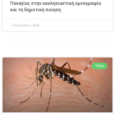
Παναγίας στην εκκλησιαστική υμνογραφία
και τη δημοτική ποίηση
7 Αυγούστου, 2026
ΥΓΕΊΑ