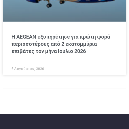
Η AEGEAN εξυπηρέτησε για πρώτη φορά
περισσοτέρους από 2 εκατομμύρια
επιβάτες τον μήνα Ιούλιο 2026
6 Αυγούστου, 2026