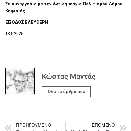
Σε συνεργασία με την Αντιδημαρχία Πολιτισμού Δήμου
Κηφισιάς.
ΕΙΣΟΔΟΣ ΕΛΕΥΘΕΡΗ
13,5,2026
Κώστας Μαντάς
Όλα τα άρθρα μου
ΠΡΟΗΓΟΎΜΕΝΟ
ΕΠΌΜΕΝΟ