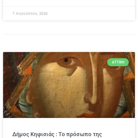
7 Αυγούστου, 2026
ΑΤΤΙΚΉ
Δήμος Κηφισιάς : Το πρόσωπο της