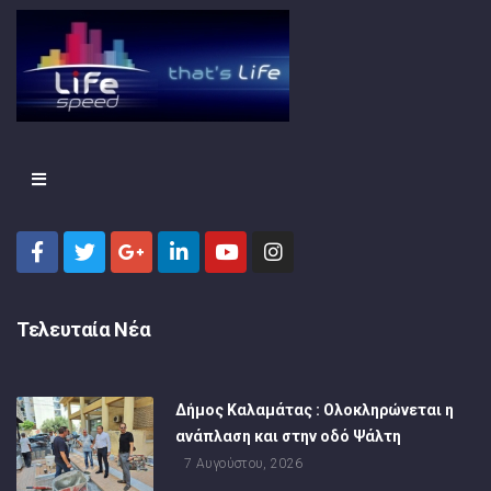
Τελευταία Νέα
Δήμος Καλαμάτας : Ολοκληρώνεται η
ανάπλαση και στην οδό Ψάλτη
7 Αυγούστου, 2026