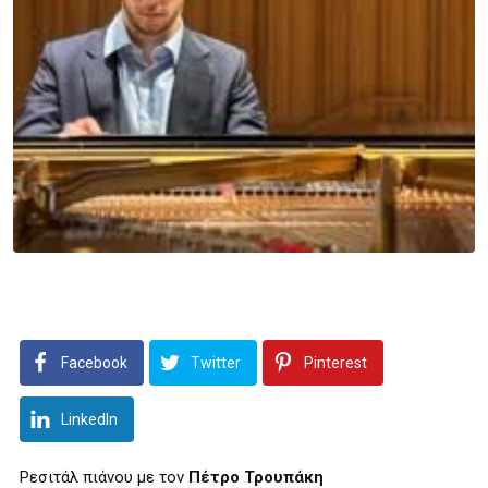
Facebook
Twitter
Pinterest
LinkedIn
Ρεσιτάλ πιάνου με τον
Πέτρο Τρουπάκη