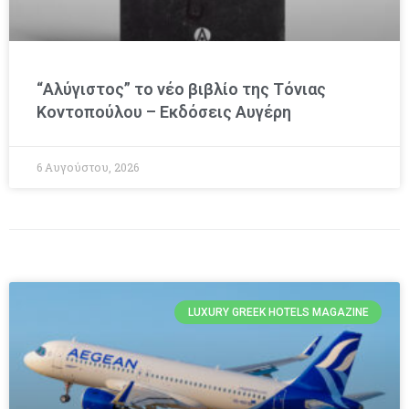
“Αλύγιστος” το νέο βιβλίο της Τόνιας
Κοντοπούλου – Εκδόσεις Αυγέρη
6 Αυγούστου, 2026
LUXURY GREEK HOTELS MAGAZINE