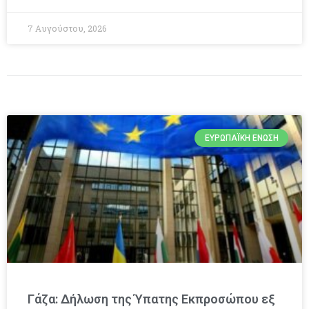
7 Αυγούστου, 2026
ΕΥΡΩΠΑΪΚΉ ΈΝΩΣΗ
Γάζα: Δήλωση της Ύπατης Εκπροσώπου εξ