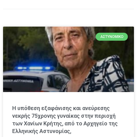
ΑΣΤΥΝΟΜΙΚΌ
Η υπόθεση εξαφάνισης και ανεύρεσης
νεκρής 75χρονης γυναίκας στην περιοχή
των Χανίων Κρήτης, από το Αρχηγείο της
Ελληνικής Αστυνομίας,