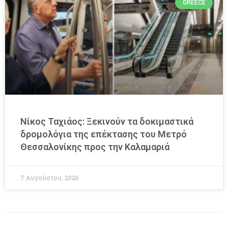
GREECE
Νίκος Ταχιάος: Ξεκινούν τα δοκιμαστικά
δρομολόγια της επέκτασης του Μετρό
Θεσσαλονίκης προς την Καλαμαριά
7 Αυγούστου, 2026