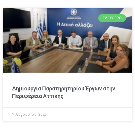
ΕΛΕΎΘΕΡΟ
Δημιουργία Παρατηρητηρίου Έργων στην
Περιφέρεια Αττικής
7 Αυγούστου, 2026