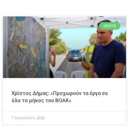
GREECE
Χρίστος Δήμας: «Προχωρούν τα έργα σε
όλο το μήκος του ΒΟΑΚ»
7 Αυγούστου, 2026