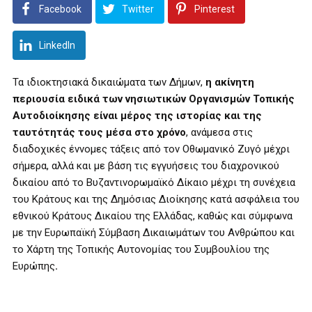
Facebook
Twitter
Pinterest
LinkedIn
Τα ιδιοκτησιακά δικαιώματα των Δήμων,
η ακίνητη
περιουσία ειδικά των νησιωτικών Οργανισμών Τοπικής
Αυτοδιοίκησης είναι μέρος της ιστορίας και της
ταυτότητάς τους μέσα στο χρόνο
, ανάμεσα στις
διαδοχικές έννομες τάξεις από τον Οθωμανικό Ζυγό μέχρι
σήμερα, αλλά και με βάση τις εγγυήσεις του διαχρονικού
δικαίου από το Βυζαντινορωμαϊκό Δίκαιο μέχρι τη συνέχεια
του Κράτους και της Δημόσιας Διοίκησης κατά ασφάλεια του
εθνικού Κράτους Δικαίου της Ελλάδας, καθώς και σύμφωνα
με την Ευρωπαϊκή Σύμβαση Δικαιωμάτων του Ανθρώπου και
το Χάρτη της Τοπικής Αυτονομίας του Συμβουλίου της
Ευρώπης
.