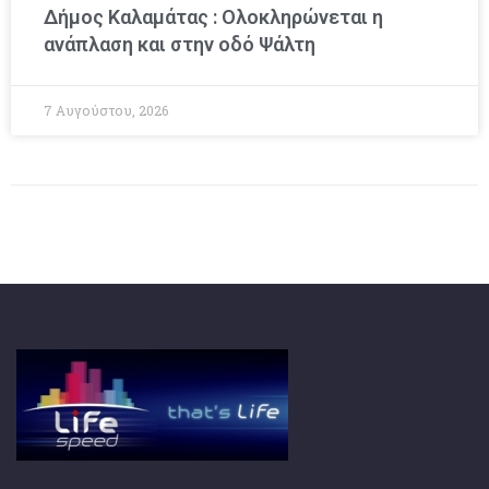
Δήμος Καλαμάτας : Ολοκληρώνεται η
ανάπλαση και στην οδό Ψάλτη
7 Αυγούστου, 2026