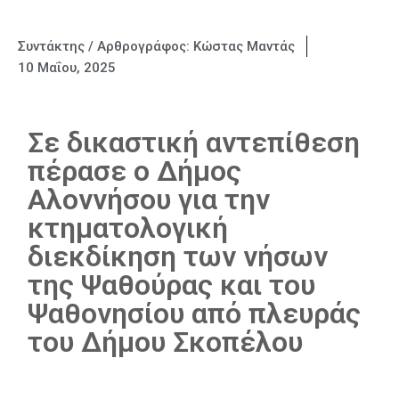
Συντάκτης / Αρθρογράφος:
Κώστας Μαντάς
10 Μαΐου, 2025
Σε δικαστική αντεπίθεση
πέρασε ο Δήμος
Αλοννήσου για την
κτηματολογική
διεκδίκηση των νήσων
της Ψαθούρας και του
Ψαθονησίου από πλευράς
του Δήμου Σκοπέλου