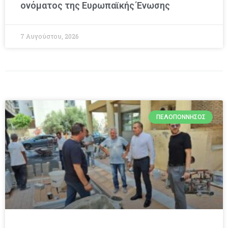
ονόματος της Ευρωπαϊκής Ένωσης
7 Αυγούστου, 2026
ΠΕΛΟΠΌΝΝΗΣΟΣ