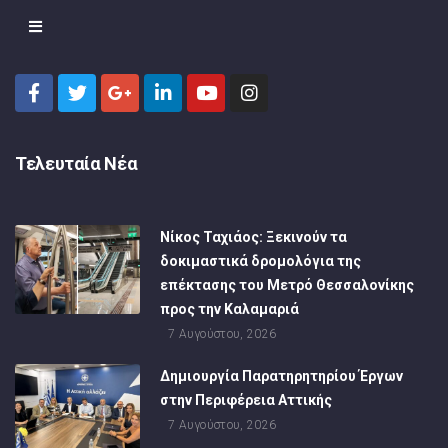
Τελευταία Νέα
Νίκος Ταχιάος: Ξεκινούν τα
δοκιμαστικά δρομολόγια της
επέκτασης του Μετρό Θεσσαλονίκης
προς την Καλαμαριά
7 Αυγούστου, 2026
Δημιουργία Παρατηρητηρίου Έργων
στην Περιφέρεια Αττικής
7 Αυγούστου, 2026