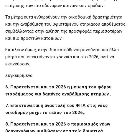
στέγασης των πιο αδύναμων κοινωνικών ομάδων.
Τα μέτρα αυτά ενθαρρύνουν την οικοδομική δραστηριότητα
και την αναβάθμιση του υφιστάμενου κτηριακού αποθέματος,
συμβάλλοντας στην αύξηση της προσφοράς περισσοτέρων
και πιο προσιτών κατοικιών.
Επιπλέον όμως, στην ίδια κατεύθυνση κινούνται και άλλα
μέτρα που επεκτείνονται χρονικά και στο 2026, αντί να
εκπνεύσουν.
Συγκεκριμένα
6. Παρατείνεται και το 2026 η μείωση του φόρου
εισοδήματος για δαπάνες αναβάθμισης κτηρίων .
7. Επεκτείνεται η αναστολή του ΦΠΑ στις νέες
οικοδομές μέχρι το τέλος του 2026,.
8. Παρατείνεται και το 2026 ο περιορισμός νέων
βραχυχρόνιων μισθώσεων στα τρία δημοτικά