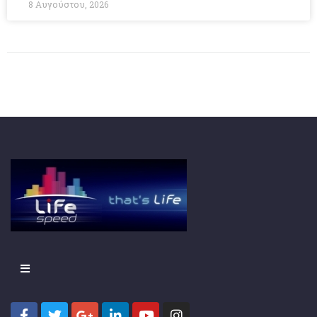
8 Αυγούστου, 2026