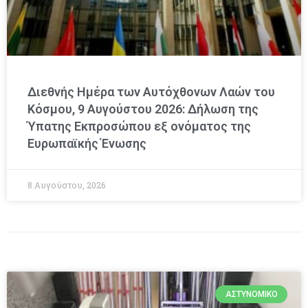
Διεθνής Ημέρα των Αυτόχθονων Λαών του
Κόσμου, 9 Αυγούστου 2026: Δήλωση της
Ύπατης Εκπροσώπου εξ ονόματος της
Ευρωπαϊκής Ένωσης
8 Αυγούστου, 2026
ΑΣΤΥΝΟΜΙΚΌ