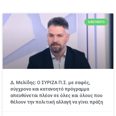
ΕΛΕΎΘΕΡΟ
Δ. Μελίδης: Ο ΣΥΡΙΖΑ Π.Σ. με σαφές,
σύγχρονο και κατανοητό πρόγραμμα
απευθύνεται πλέον σε όλες και όλους που
θέλουν την πολιτική αλλαγή να γίνει πράξη