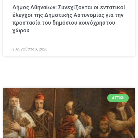
Δήμος Αθηναίων: Συνεχίζονται οι εντατικοί
έλεγχοι της Δημοτικής Αστυνομίας για την
προστασία του δημόσιου κοινόχρηστου
χώρου
9 Αυγούστου, 2026
ΑΤΤΙΚΉ