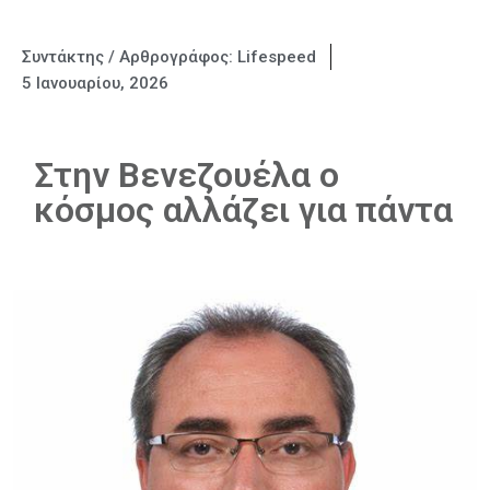
Συντάκτης / Αρθρογράφος:
Lifespeed
5 Ιανουαρίου, 2026
Στην Βενεζουέλα ο
κόσμος αλλάζει για πάντα