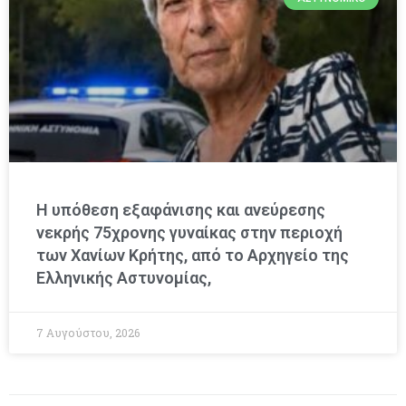
Η υπόθεση εξαφάνισης και ανεύρεσης
νεκρής 75χρονης γυναίκας στην περιοχή
των Χανίων Κρήτης, από το Αρχηγείο της
Ελληνικής Αστυνομίας,
7 Αυγούστου, 2026