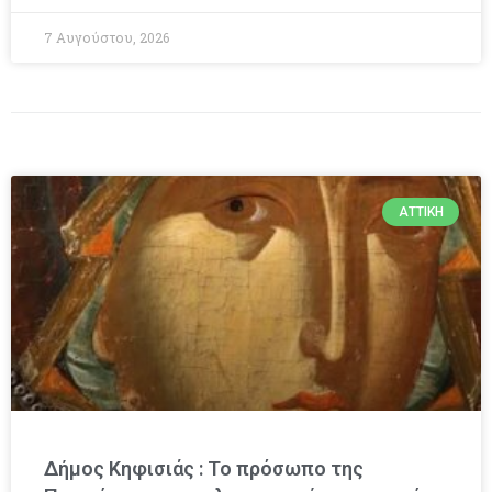
7 Αυγούστου, 2026
ΑΤΤΙΚΉ
Δήμος Κηφισιάς : Το πρόσωπο της