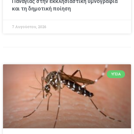
Παναγίας στην εκκλησιαστική υμνογραφία
και τη δημοτική ποίηση
7 Αυγούστου, 2026
ΥΓΕΊΑ