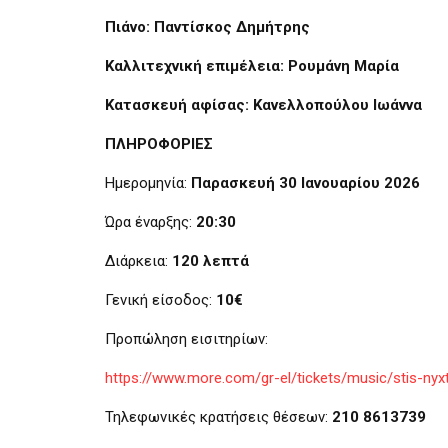
Πιάνο: Παντίσκος Δημήτρης
Καλλιτεχνική επιμέλεια: Ρουμάνη Μαρία
Κατασκευή αφίσας: Κανελλοπούλου Ιωάννα
ΠΛΗΡΟΦΟΡΙΕΣ
Ημερομηνία:
Παρασκευή 30 Ιανουαρίου 2026
Ώρα έναρξης:
20:30
Διάρκεια:
120 λεπτά
Γενική είσοδος:
10€
Προπώληση εισιτηρίων:
https://www.more.com/gr-el/tickets/music/stis-nyxt
Τηλεφωνικές κρατήσεις θέσεων:
210 8613739