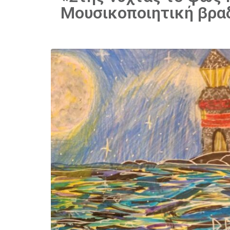
Μουσικοποιητική βρα