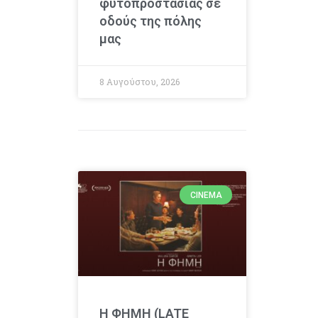
φυτοπροστασίας σε
οδούς της πόλης
μας
8 Αυγούστου, 2026
CINEMA
Η ΦΗΜΗ (LATE