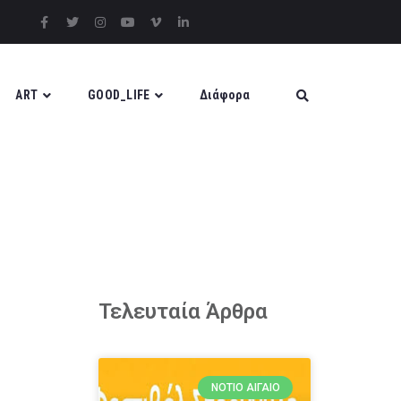
ART
GOOD_LIFE
Διάφορα
Τελευταία Άρθρα
ΝΌΤΙΟ ΑΙΓΑΊΟ