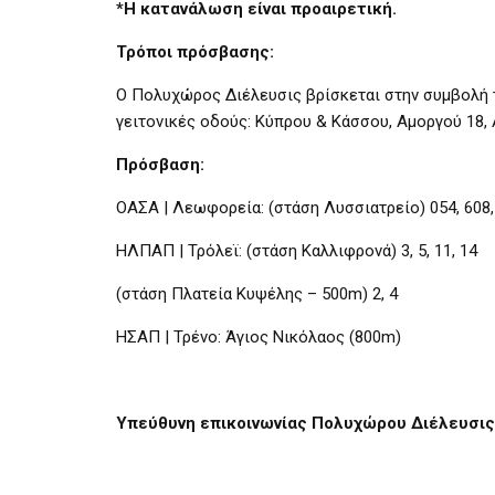
*Η κατανάλωση είναι προαιρετική.
Τρόποι πρόσβασης:
Ο Πολυχώρος Διέλευσις βρίσκεται στην συμβολή 
γειτονικές οδούς: Κύπρου & Κάσσου, Αμοργού 18,
Πρόσβαση:
ΟΑΣΑ | Λεωφορεία: (στάση Λυσσιατρείο) 054, 608, 
ΗΛΠΑΠ | Τρόλεϊ: (στάση Καλλιφρονά) 3, 5, 11, 14
(στάση Πλατεία Κυψέλης – 500m) 2, 4
ΗΣΑΠ | Τρένο: Άγιος Νικόλαος (800m)
Υπεύθυνη επικοινωνίας Πολυχώρου Διέλευσις