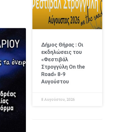
Δήμος Θήρας : Οι
εκδηλώσεις του
«Φεστιβάλ
Στρογγύλη On the
Road» 8-9
Αυγούστου
8 Αυγούστου, 2026