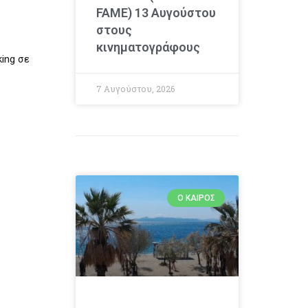
FAME) 13 Αυγούστου
στους
κινηματογράφους
ing σε
7 Αυγούστου, 2026
Ο ΚΑΙΡΌΣ