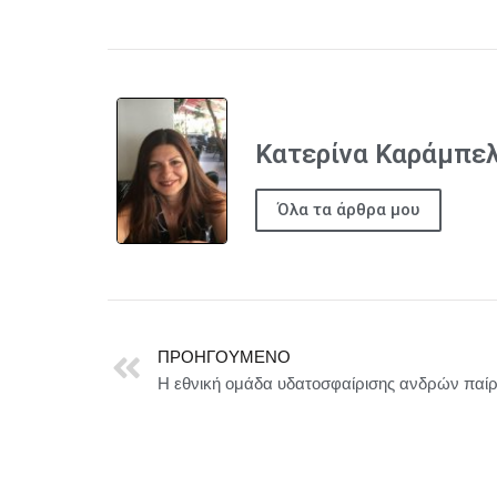
Κατερίνα Καράμπε
Όλα τα άρθρα μου
ΠΡΟΗΓΟΎΜΕΝΟ