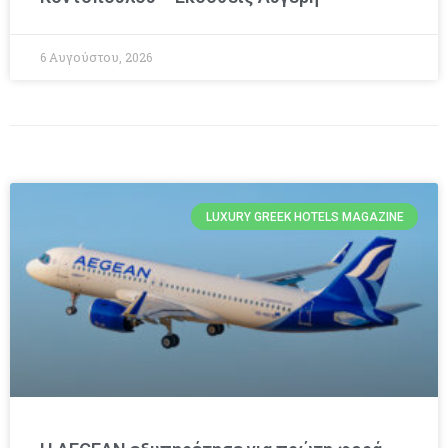
6 Αυγούστου, 2026
LUXURY GREEK HOTELS MAGAZINE