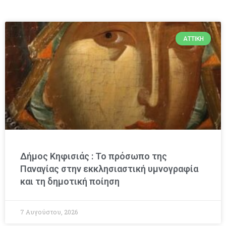
ΑΤΤΙΚΉ
Δήμος Κηφισιάς : Το πρόσωπο της
Παναγίας στην εκκλησιαστική υμνογραφία
και τη δημοτική ποίηση
7 Αυγούστου, 2026