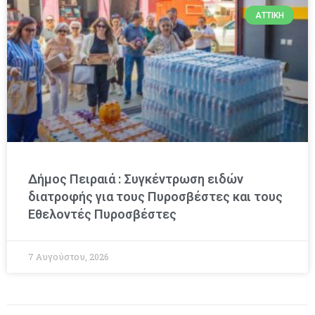
ΑΤΤΙΚΉ
Δήμος Πειραιά : Συγκέντρωση ειδών
διατροφής για τους Πυροσβέστες και τους
Εθελοντές Πυροσβέστες
7 Αυγούστου, 2026