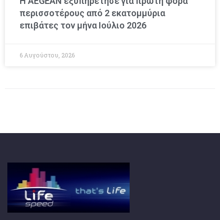
Η AEGEAN εξυπηρέτησε για πρώτη φορά
περισσοτέρους από 2 εκατομμύρια
επιβάτες τον μήνα Ιούλιο 2026
6 Αυγούστου, 2026