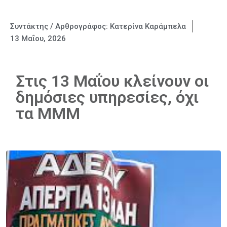
Συντάκτης / Αρθρογράφος:
Κατερίνα Καράμπελα
13 Μαΐου, 2026
Στις 13 Μαΐου κλείνουν οι
δημόσιες υπηρεσίες, όχι
τα ΜΜΜ