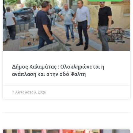
Δήμος Καλαμάτας : Ολοκληρώνεται η
ανάπλαση και στην οδό Ψάλτη
7 Αυγούστου, 2026