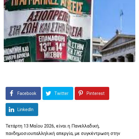
Facebook
Twitter
Pinterest
LinkedIn
Τετάρτη 13 Μαΐου 2026, είναι η Πανελλαδική,
πανδημοσιουπαλληλική απεργία, με συγκέντρωση στην