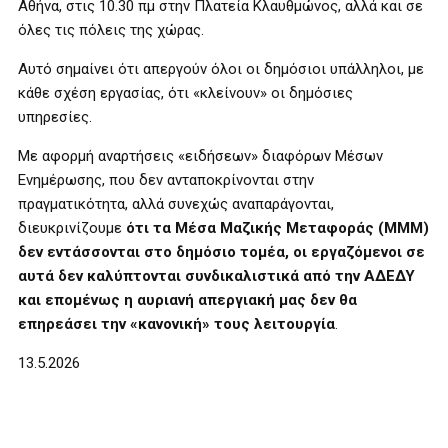
Αθήνα, στις 10.30 πμ στην Πλατεία Κλαυθμώνος, αλλά και σε
όλες τις πόλεις της χώρας.
Αυτό σημαίνει ότι απεργούν όλοι οι δημόσιοι υπάλληλοι, με
κάθε σχέση εργασίας, ότι «κλείνουν» οι δημόσιες
υπηρεσίες.
Με αφορμή αναρτήσεις «ειδήσεων» διαφόρων Μέσων
Ενημέρωσης, που δεν ανταποκρίνονται στην
πραγματικότητα, αλλά συνεχώς αναπαράγονται,
διευκρινίζουμε
ότι τα Μέσα Μαζικής Μεταφοράς (ΜΜΜ)
δεν εντάσσονται στο δημόσιο τομέα, οι εργαζόμενοι σε
αυτά δεν καλύπτονται συνδικαλιστικά από την ΑΔΕΔΥ
και επομένως η αυριανή απεργιακή μας δεν θα
επηρεάσει την «κανονική» τους λειτουργία
.
13.5.2026