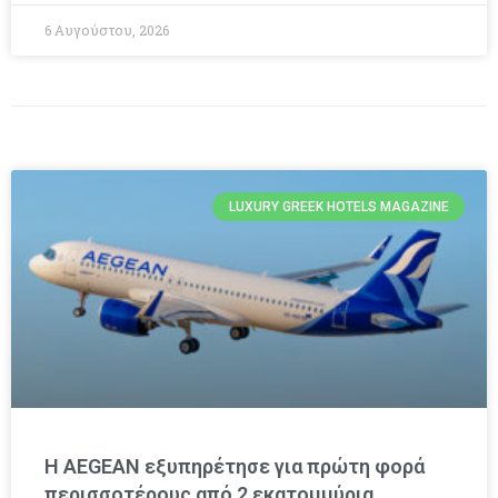
6 Αυγούστου, 2026
LUXURY GREEK HOTELS MAGAZINE
Η AEGEAN εξυπηρέτησε για πρώτη φορά
περισσοτέρους από 2 εκατομμύρια