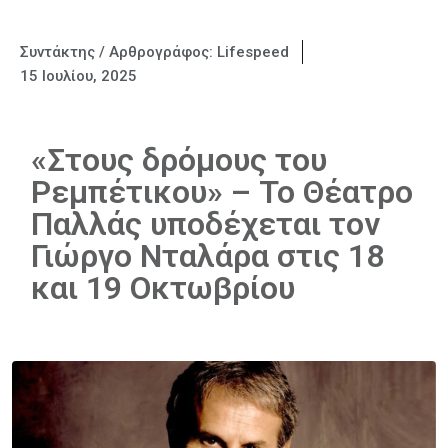
Συντάκτης / Αρθρογράφος:
Lifespeed
15 Ιουλίου, 2025
«Στους δρόμους του
Ρεμπέτικου» – Το Θέατρο
Παλλάς υποδέχεται τον
Γιώργο Νταλάρα στις 18
και 19 Οκτωβρίου