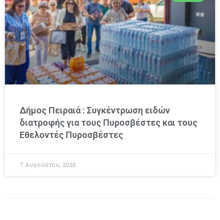
Δήμος Πειραιά : Συγκέντρωση ειδών
διατροφής για τους Πυροσβέστες και τους
Εθελοντές Πυροσβέστες
7 Αυγούστου, 2026