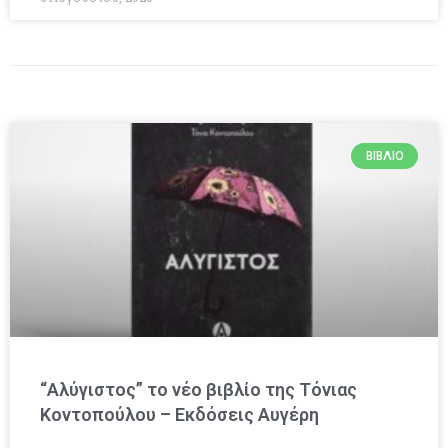
ΒΙΒΛΊΟ
“Αλύγιστος” το νέο βιβλίο της Τόνιας
Κοντοπούλου – Εκδόσεις Αυγέρη