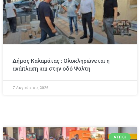
Δήμος Καλαμάτας : Ολοκληρώνεται η
ανάπλαση και στην οδό Ψάλτη
7 Αυγούστου, 2026
ΑΤΤΙΚΉ