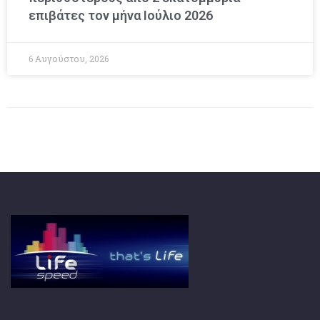
επιβάτες τον μήνα Ιούλιο 2026
6 Αυγούστου, 2026