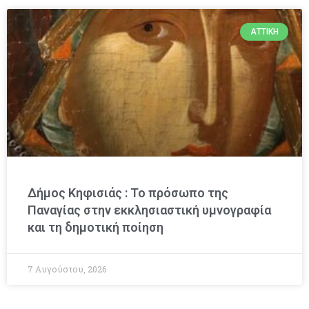
ΑΤΤΙΚΉ
Δήμος Κηφισιάς : Το πρόσωπο της
Παναγίας στην εκκλησιαστική υμνογραφία
και τη δημοτική ποίηση
7 Αυγούστου, 2026