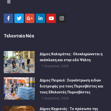
Τελευταία Νέα
Δήμος Καλαμάτας : Ολοκληρώνεται η
ανάπλαση και στην οδό Ψάλτη
7 Αυγούστου, 2026
Δήμος Πειραιά : Συγκέντρωση ειδών
διατροφής για τους Πυροσβέστες και
τους Εθελοντές Πυροσβέστες
7 Αυγούστου, 2026
Δήμος Κηφισιάς : Το πρόσωπο της