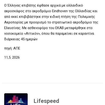
Ο Έλληνας επιβάτης έφθασε αρχικά με ολλανδικό
αεροσκάφος στο αεροδρόμιο Eindhoven της Ολλανδίας και
από εκεί επιβιβάστηκε στην ειδική πτήση της Πολεμικής
Αεροπορίας με προορισμό το στρατιωτικό αεροδρόμιο της
Ελευσίνας. Με ασθενοφόρο του ΕΚΑΒ μεταφέρθηκε στο
νοσοκομείο «Αττικόν», όπου θα παραμείνει σε καραντίνα
διάρκειας 45 ημερών
πηγή :ΑΠΕ
11,5. 2026
Lifespeed