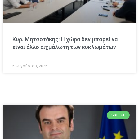
Κυρ. Μητσοτάκης: Η χώρα δεν μπορεί να
είναι άλλο αιχμάλωτη των κυκλωμάτων
6 Αυγούστου, 2026
GREECE