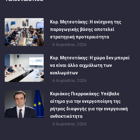
Κυρ. Μητσοτάκης: Η ενίσχυση της
παραγωγικής βάσης αποτελεί
στρατηγική προτεραιότητα
6 Αυγούστου, 2026
Κυρ. Μητσοτάκης: Η χώρα δεν μπορεί
να είναι άλλο αιχμάλωτη των
κυκλωμάτων
6 Αυγούστου, 2026
Κυριάκος Πιερρακάκης: Υπέβαλε
αίτημα για την ενεργοποίηση της
ρήτρας διαφυγής για την ενεργειακή
ανθεκτικότητα
6 Αυγούστου, 2026