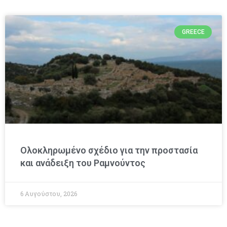
GREECE
Ολοκληρωμένο σχέδιο για την προστασία
και ανάδειξη του Ραμνούντος
6 Αυγούστου, 2026