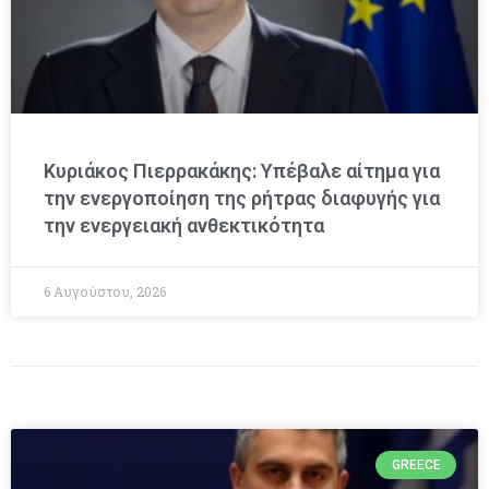
Κυριάκος Πιερρακάκης: Υπέβαλε αίτημα για
την ενεργοποίηση της ρήτρας διαφυγής για
την ενεργειακή ανθεκτικότητα
6 Αυγούστου, 2026
GREECE