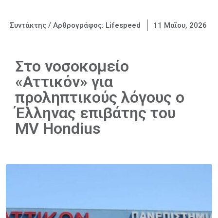
Συντάκτης / Αρθρογράφος:
Lifespeed
11 Μαΐου, 2026
Στο νοσοκομείο
«Αττικόν» για
προληπτικούς λόγους ο
Έλληνας επιβάτης του
MV Hondius