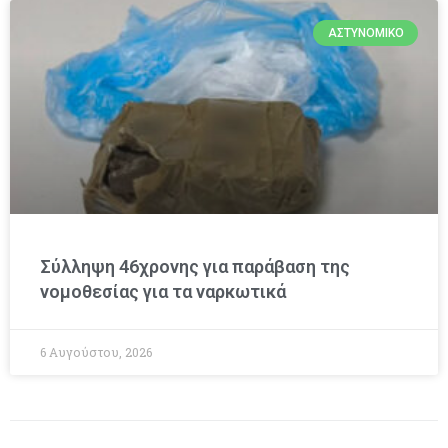
ΑΣΤΥΝΟΜΙΚΌ
Σύλληψη 46χρονης για παράβαση της
νομοθεσίας για τα ναρκωτικά
6 Αυγούστου, 2026