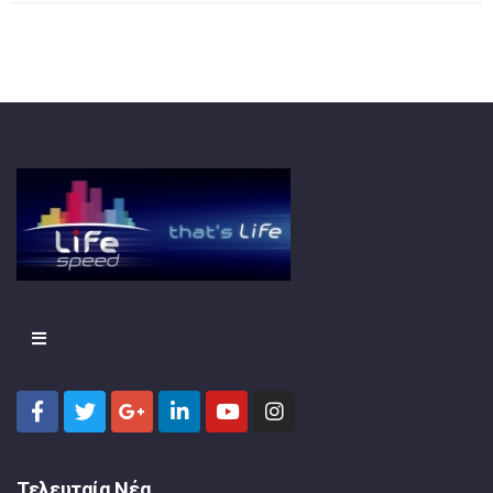
Τελευταία Νέα