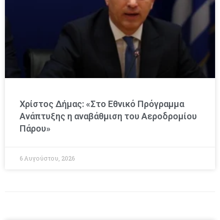
Χρίστος Δήμας: «Στο Εθνικό Πρόγραμμα
Ανάπτυξης η αναβάθμιση του Αεροδρομίου
Πάρου»
6 Αυγούστου, 2026