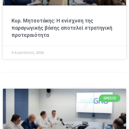
Κυρ. Μητσοτάκης: Η ενίσχυση της
παραγωγικής βάσης αποτελεί στρατηγική
προτεραιότητα
6 Αυγούστου, 2026
GREECE