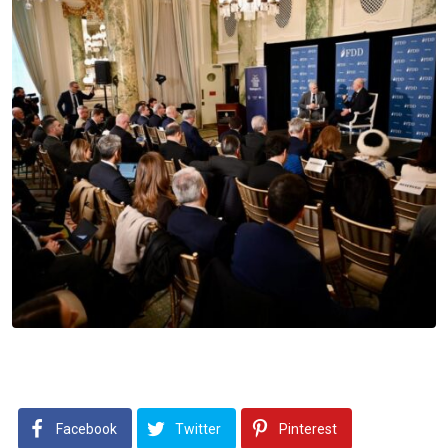
Facebook
Twitter
Pinterest