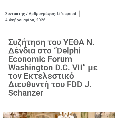
Συντάκτης / Αρθρογράφος:
Lifespeed
4 Φεβρουαρίου, 2026
Συζήτηση του ΥΕΘΑ Ν.
Δένδια στο “Delphi
Economic Forum
Washington D.C. VII” με
τον Εκτελεστικό
Διευθυντή του FDD J.
Schanzer