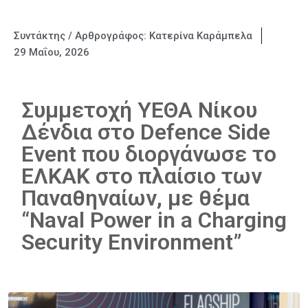
Συντάκτης / Αρθρογράφος:
Κατερίνα Καράμπελα
29 Μαΐου, 2026
Συμμετοχή ΥΕΘΑ Νίκου
Δένδια στο Defence Side
Event που διοργάνωσε το
ΕΛΚΑΚ στο πλαίσιο των
Παναθηναίων, με θέμα
“Naval Power in a Charging
Security Environment”