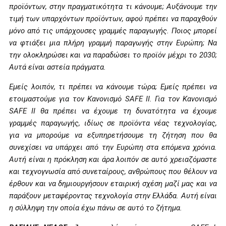
προϊόντων, στην πραγματικότητα τι κάνουμε; Αυξάνουμε την
τιμή των υπαρχόντων προϊόντων, αφού πρέπει να παραχθούν
μόνο από τις υπάρχουσες γραμμές παραγωγής. Ποιος μπορεί
να φτιάξει μια πλήρη γραμμή παραγωγής στην Ευρώπη; Να
την ολοκληρώσει και να παραδώσει το προϊόν μέχρι το 2030;
Αυτά είναι αστεία πράγματα.
Εμείς λοιπόν, τι πρέπει να κάνουμε τώρα; Εμείς πρέπει να
ετοιμαστούμε για τον Κανονισμό SAFE II. Για τον Κανονισμό
SAFE II θα πρέπει να έχουμε τη δυνατότητα να έχουμε
γραμμές παραγωγής, ιδίως σε προϊόντα νέας τεχνολογίας,
για να μπορούμε να εξυπηρετήσουμε τη ζήτηση που θα
συνεχίσει να υπάρχει από την Ευρώπη στα επόμενα χρόνια.
Αυτή είναι η πρόκληση και άρα λοιπόν σε αυτό χρειαζόμαστε
και τεχνογνωσία από συνεταίρους, ανθρώπους που θέλουν να
έρθουν και να δημιουργήσουν εταιρική σχέση μαζί μας και να
παράξουν μεταφέροντας τεχνολογία στην Ελλάδα. Αυτή είναι
η σύλληψη την οποία έχω πάνω σε αυτό το ζήτημα.