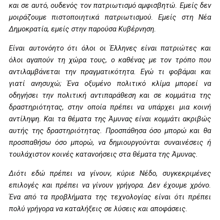
και σε αυτό, ουδενός τον πατριωτισμό αμφισβητώ. Εμείς δεν
μοιράζουμε πιστοποιητικά πατριωτισμού. Εμείς στη Νέα
Δημοκρατία, εμείς στην παρούσα Κυβέρνηση.
Είναι αυτονόητο ότι όλοι οι Έλληνες είναι πατριώτες και
όλοι αγαπούν τη χώρα τους, ο καθένας με τον τρόπο που
αντιλαμβάνεται την πραγματικότητα. Εγώ τι φοβάμαι και
γιατί ανησυχώ; Ένα οξυμένο πολιτικό κλίμα μπορεί να
οδηγήσει την πολιτική αντιπαράθεση και σε κομμάτια της
δραστηριότητας, στην οποία πρέπει να υπάρχει μια κοινή
αντίληψη. Και τα θέματα της Άμυνας είναι κομμάτι ακριβώς
αυτής της δραστηριότητας. Προσπάθησα όσο μπορώ και θα
προσπαθήσω όσο μπορώ, να δημιουργούνται συναινέσεις ή
τουλάχιστον κοινές κατανοήσεις στα θέματα της Άμυνας.
Διότι εδώ πρέπει να γίνουν, κύριε Νέδο, συγκεκριμένες
επιλογές και πρέπει να γίνουν γρήγορα. Δεν έχουμε χρόνο.
Ένα από τα προβλήματα της τεχνολογίας είναι ότι πρέπει
πολύ γρήγορα να καταλήξεις σε λύσεις και αποφάσεις.