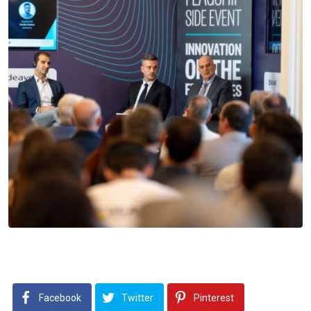
Facebook
Twitter
Pinterest