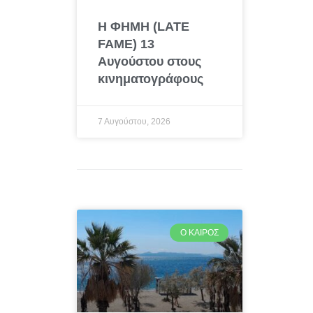
Η ΦΗΜΗ (LATE
FAME) 13
Αυγούστου στους
κινηματογράφους
7 Αυγούστου, 2026
Ο ΚΑΙΡΌΣ