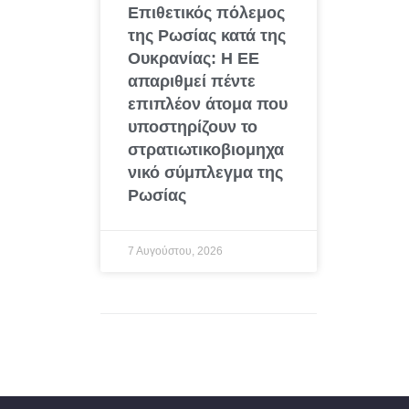
Επιθετικός πόλεμος
της Ρωσίας κατά της
Ουκρανίας: Η ΕΕ
απαριθμεί πέντε
επιπλέον άτομα που
υποστηρίζουν το
στρατιωτικοβιομηχα
νικό σύμπλεγμα της
Ρωσίας
7 Αυγούστου, 2026