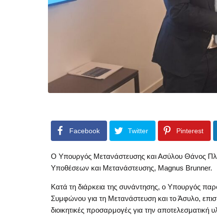
Facebook
Twitter
Pinterest
Ο Υπουργός Μετανάστευσης και Ασύλου Θάνος Πλε
Υποθέσεων και Μετανάστευσης, Magnus Brunner.
Κατά τη διάρκεια της συνάντησης, ο Υπουργός παρ
Συμφώνου για τη Μετανάστευση και το Άσυλο, επισ
διοικητικές προσαρμογές για την αποτελεσματική υ