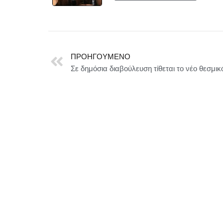
ΠΡΟΗΓΟΎΜΕΝΟ