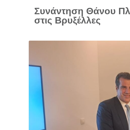
Συνάντηση Θάνου Πλ
στις Βρυξέλλες