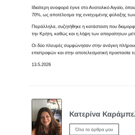
Ιδιαίτερη αναφορά έγινε στο Ανατολικό Αιγαίο, ό
70%, ως αποτέλεσμα της ενισχυμένης φύλαξης των σ
Παράλληλα, συζητήθηκε η κατάσταση που διαμορφών
την Κρήτη, καθώς και η λήψη των απαραίτητων μέ
Οι δύο πλευρές συμφώνησαν στην ανάγκη πλήρους
επιστροφών και στην αποτελεσματική προστασία 
13.5.2026
Κατερίνα Καράμπε
Όλα τα άρθρα μου