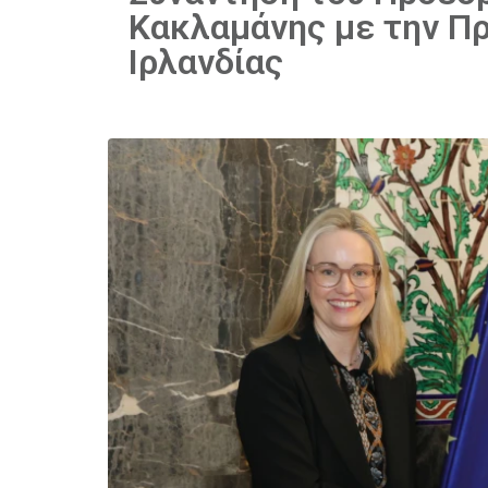
Κακλαμάνης με την Π
Ιρλανδίας