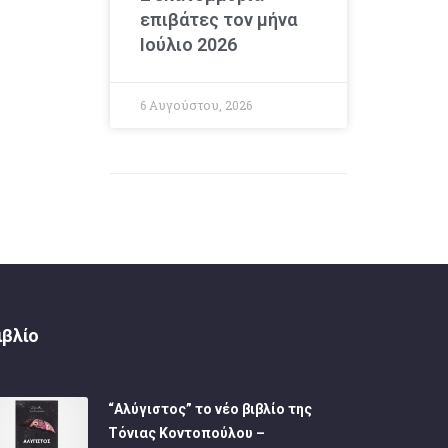
επιβάτες τον μήνα
Ιούλιο 2026
6 Αυγούστου, 2026
ιβλίο
“Αλύγιστος” το νέο βιβλίο της
Τόνιας Κοντοπούλου –