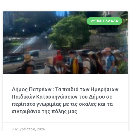
ΔΥΤΙΚΉ ΕΛΛΆΔΑ
Δήμος Πατρέων : Τα παιδιά των Ημερήσιων
Παιδικών Κατασκηνώσεων του Δήμου σε
περίπατο γνωριμίας με τις σκάλες και τα
σιντριβάνια της πόλης μας
8 Αυγούστου, 2026