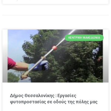
ΚΕΝΤΡΙΚΉ ΜΑΚΕΔΟΝΊΑ
Δήμος Θεσσαλονίκης : Εργασίες
φυτοπροστασίας σε οδούς της πόλης μας