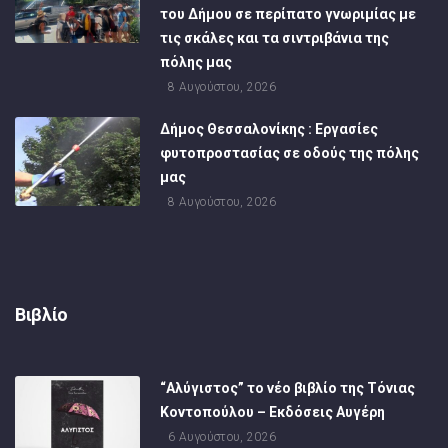
του Δήμου σε περίπατο γνωριμίας με
τις σκάλες και τα σιντριβάνια της
πόλης μας
8 Αυγούστου, 2026
Δήμος Θεσσαλονίκης : Εργασίες
φυτοπροστασίας σε οδούς της πόλης
μας
8 Αυγούστου, 2026
Βιβλίο
“Αλύγιστος” το νέο βιβλίο της Τόνιας
Κοντοπούλου – Εκδόσεις Αυγέρη
6 Αυγούστου, 2026