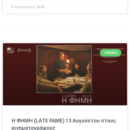
8 Αυγούστου, 2026
CINEMA
Η ΦΗΜΗ (LATE FAME) 13 Αυγούστου στους
κινηματογράφους