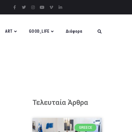
ART
GOOD_LIFE
Διάφορα
Τελευταία Άρθρα
GREECE