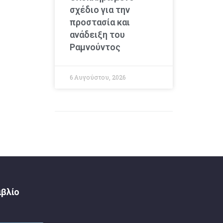
σχέδιο για την
προστασία και
ανάδειξη του
Ραμνούντος
6 Αυγούστου, 2026
ιβλίο