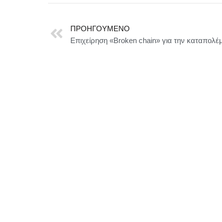
ΠΡΟΗΓΟΎΜΕΝΟ