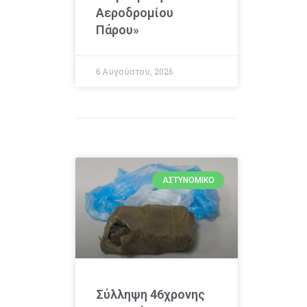
Αεροδρομίου
Πάρου»
6 Αυγούστου, 2026
ΑΣΤΥΝΟΜΙΚΌ
Σύλληψη 46χρονης