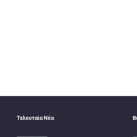
Τελευταία Νέα
Β