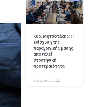
Κυρ. Μητσοτάκης: Η
ενίσχυση της
παραγωγικής βάσης
αποτελεί
στρατηγική
προτεραιότητα
6 Αυγούστου, 2026