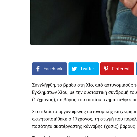
Facebook
Twitter
Pinterest
Συνελήφθη, το βράδυ στη Χίο, από αστυνομικούς 
Εγκλημάτων Χίου, με την ουσιαστική συνδρομή τ
(17χρονος), σε βάρος του οποίου σχηματίσθηκε π
Στο πλαίσιο οργανωμένης αστυνομικής επιχείρηση
ακινητοποιήθηκε ο 17χρονος, τη στιγμή που παρέλ
ποσότητα ακατέργαστης κάνναβης (χασίς) βάρους 