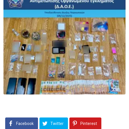
Facebook
Twitter
Pinterest