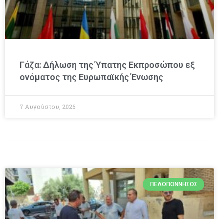
Γάζα: Δήλωση της Ύπατης Εκπροσώπου εξ
ονόματος της Ευρωπαϊκής Ένωσης
7 Αυγούστου, 2026
ΠΕΛΟΠΌΝΝΗΣΟΣ