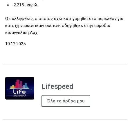
-2.215- ευρώ.
Ο συλληφθείς, ο οποίος έχει κατηγορηθεί στο παρελθόν για
κατοχή ναρκωτικών ουσιών, οδηγήθηκε στην αρμόδια
εισαγγελική Αρχ
10.12.2025
Lifespeed
Όλα τα άρθρα μου