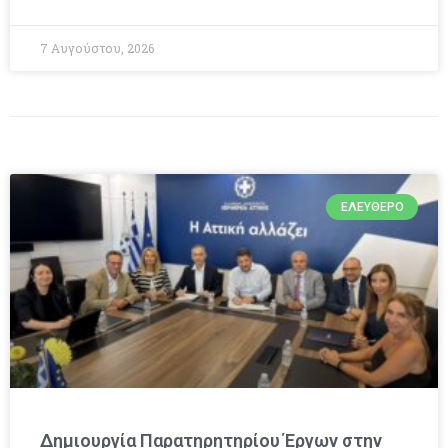
7 Αυγούστου, 2026
ΕΛΕΎΘΕΡΟ
Δημιουργία Παρατηρητηρίου Έργων στην