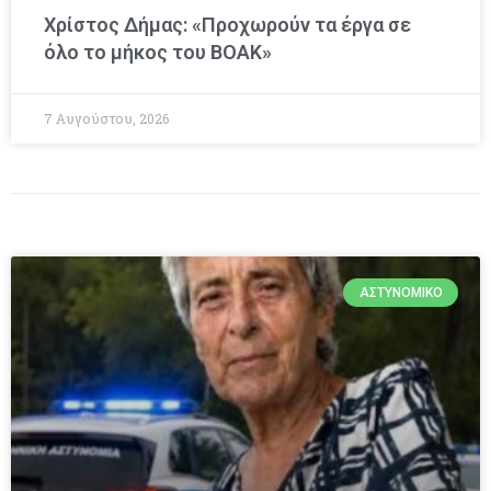
Χρίστος Δήμας: «Προχωρούν τα έργα σε
όλο το μήκος του ΒΟΑΚ»
7 Αυγούστου, 2026
ΑΣΤΥΝΟΜΙΚΌ