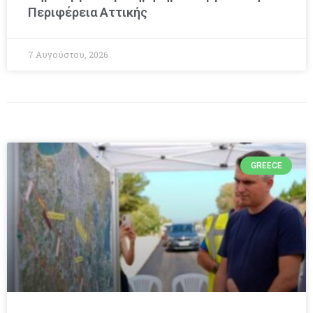
Περιφέρεια Αττικής
7 Αυγούστου, 2026
GREECE