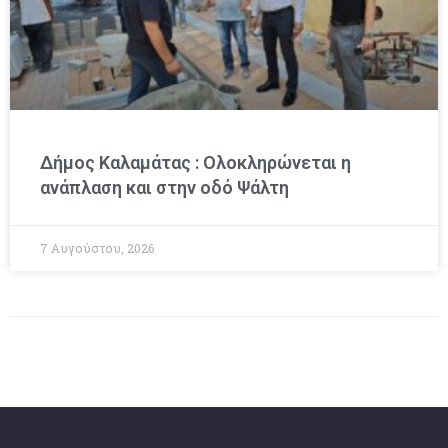
Δήμος Καλαμάτας : Ολοκληρώνεται η
ανάπλαση και στην οδό Ψάλτη
7 Αυγούστου, 2026