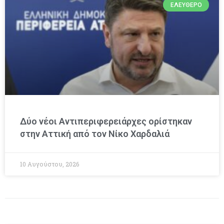
ΕΛΕΎΘΕΡΟ
Δύο νέοι Αντιπεριφερειάρχες ορίστηκαν
στην Αττική από τον Νίκο Χαρδαλιά
10 Αυγούστου, 2026