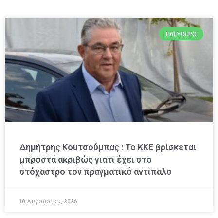
ΕΛΕΎΘΕΡΟ
Δημήτρης Κουτσούμπας : Το ΚΚΕ βρίσκεται
μπροστά ακριβώς γιατί έχει στο
στόχαστρο τον πραγματικό αντίπαλο
10 Αυγούστου, 2026