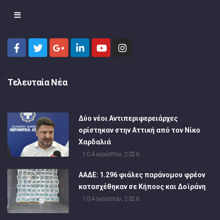
Τελευταία Νέα
Δύο νέοι Αντιπεριφερειάρχες
ορίστηκαν στην Αττική από τον Νίκο
Χαρδαλιά
10 Αυγούστου, 2026
ΑΑΔΕ: 1.296 φιάλες παράνομου φρέον
κατασχέθηκαν σε Κήπους και Δοϊράνη
10 Αυγούστου, 2026