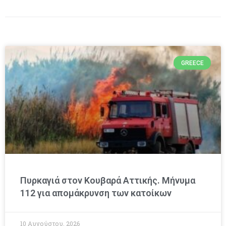
GREECE
Πυρκαγιά στον Κουβαρά Αττικής. Μήνυμα
112 για απομάκρυνση των κατοίκων
10 Αυγούστου, 2026