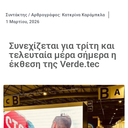
Συντάκτης / Αρθρογράφος:
Κατερίνα Καράμπελα
1 Μαρτίου, 2026
Συνεχίζεται για τρίτη και
τελευταία μέρα σήμερα η
έκθεση της Verde.tec