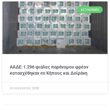
ΑΣΤΥΝΟΜΙΚΌ
ΑΑΔΕ: 1.296 φιάλες παράνομου φρέον
κατασχέθηκαν σε Κήπους και Δοϊράνη
10 Αυγούστου, 2026