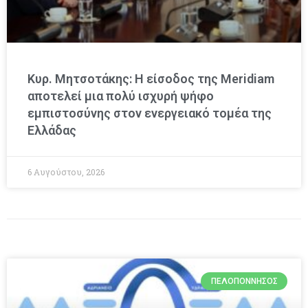
Κυρ. Μητσοτάκης: Η είσοδος της Meridiam
αποτελεί μια πολύ ισχυρή ψήφο
εμπιστοσύνης στον ενεργειακό τομέα της
Ελλάδας
6 Αυγούστου, 2026
ΠΕΛΟΠΌΝΝΗΣΟΣ