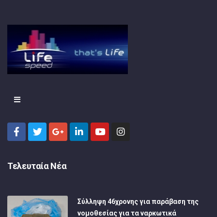
Τελευταία Νέα
Σύλληψη 46χρονης για παράβαση της
νομοθεσίας για τα ναρκωτικά