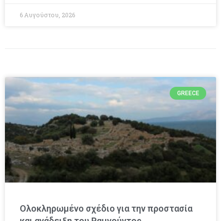
6 Αυγούστου, 2026
GREECE
Ολοκληρωμένο σχέδιο για την προστασία
και ανάδειξη του Ραμνούντος