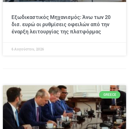
Εξωδικαστικός Μηχανισμός: Άνω των 20
δισ. ευρώ οι ρυθμίσεις οφειλών από την
έναρξη λειτουργίας της πλατφόρμας
6 Αυγούστου, 2026
GREECE