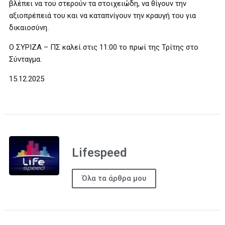
βλέπει να του στερούν τα στοιχειώδη, να θίγουν την
αξιοπρέπειά του και να καταπνίγουν την κραυγή του για
δικαιοσύνη.
Ο ΣΥΡΙΖΑ – ΠΣ καλεί στις 11:00 το πρωί της Τρίτης στο
Σύνταγμα.
15.12.2025
Lifespeed
Όλα τα άρθρα μου