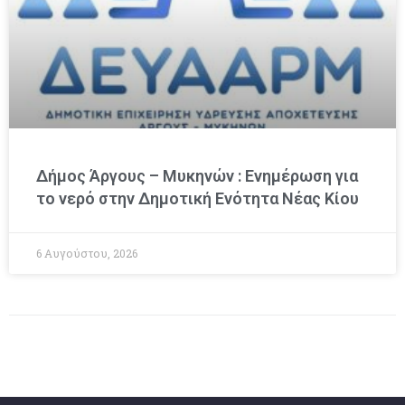
Δήμος Άργους – Μυκηνών : Ενημέρωση για
το νερό στην Δημοτική Ενότητα Νέας Κίου
6 Αυγούστου, 2026