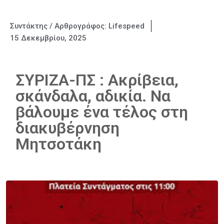
Συντάκτης / Αρθρογράφος:
Lifespeed
15 Δεκεμβρίου, 2025
ΣΥΡΙΖΑ-ΠΣ : Ακρίβεια,
σκάνδαλα, αδικία. Να
βάλουμε ένα τέλος στη
διακυβέρνηση
Μητσοτάκη