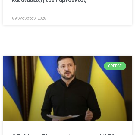
6 Αυγούστου, 2026
GREECE