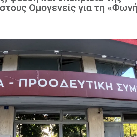
στους Ομογενείς για τη «Φωνή