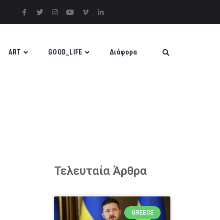
ART
GOOD_LIFE
Διάφορα
Τελευταία Άρθρα
GREECE