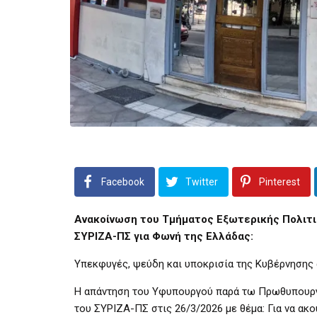
Facebook
Twitter
Pinterest
Ανακοίνωση του Τμήματος Εξωτερικής Πολιτι
ΣΥΡΙΖΑ-ΠΣ για Φωνή της Ελλάδας:
Υπεκφυγές, ψεύδη και υποκρισία της Κυβέρνησης 
Η απάντηση του Υφυπουργού παρά τω Πρωθυπουργ
του ΣΥΡΙΖΑ-ΠΣ στις 26/3/2026 με θέμα: Για να ακο