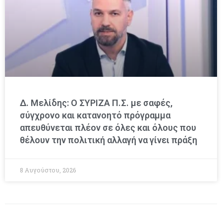
Δ. Μελίδης: Ο ΣΥΡΙΖΑ Π.Σ. με σαφές,
σύγχρονο και κατανοητό πρόγραμμα
απευθύνεται πλέον σε όλες και όλους που
θέλουν την πολιτική αλλαγή να γίνει πράξη
8 Αυγούστου, 2026