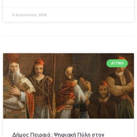
9 Αυγούστου, 2026
ΑΤΤΙΚΉ
Δήμος Πειραιά : Ψηφιακή Πύλη στον