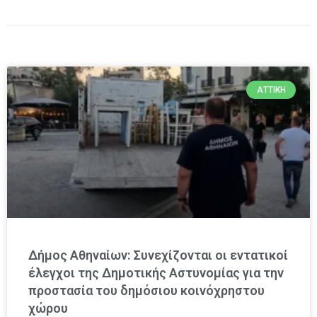
ΑΤΤΙΚΉ
Δήμος Αθηναίων: Συνεχίζονται οι εντατικοί
έλεγχοι της Δημοτικής Αστυνομίας για την
προστασία του δημόσιου κοινόχρηστου
χώρου