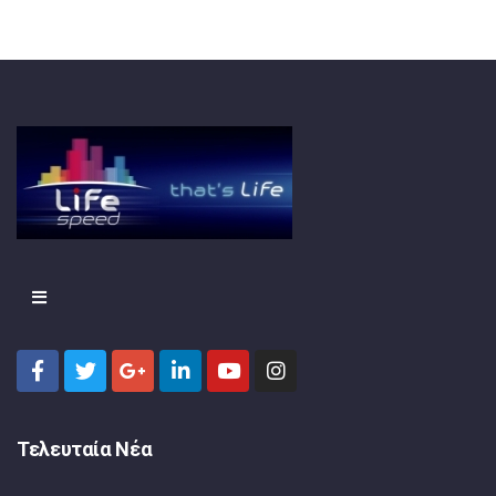
Τελευταία Νέα