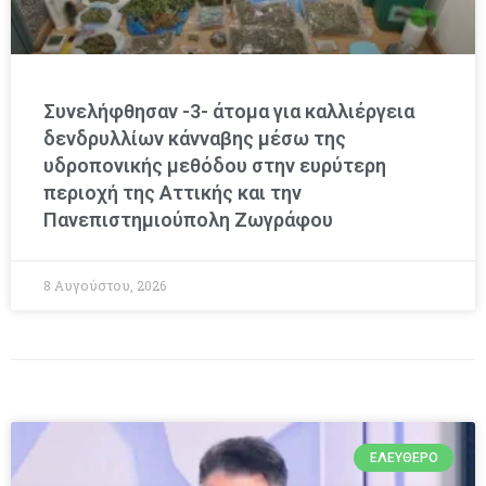
Συνελήφθησαν -3- άτομα για καλλιέργεια
δενδρυλλίων κάνναβης μέσω της
υδροπονικής μεθόδου στην ευρύτερη
περιοχή της Αττικής και την
Πανεπιστημιούπολη Ζωγράφου
8 Αυγούστου, 2026
ΕΛΕΎΘΕΡΟ