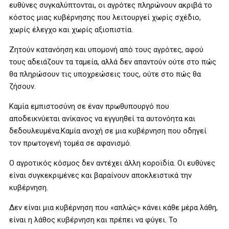
ευθύνες συγκαλύπτονται, οι αγρότες πληρώνουν ακριβά το
κόστος μιας κυβέρνησης που λειτουργεί χωρίς σχέδιο,
χωρίς έλεγχο και χωρίς αξιοπιστία.
Ζητούν κατανόηση και υπομονή από τους αγρότες, αφού
τους αδειάζουν τα ταμεία, αλλά δεν απαντούν ούτε στο πώς
θα πληρώσουν τις υποχρεώσεις τους, ούτε στο πώς θα
ζήσουν.
Καμία εμπιστοσύνη σε έναν πρωθυπουργό που
αποδεικνύεται ανίκανος να εγγυηθεί τα αυτονόητα και
δεδουλευμένα.Καμία ανοχή σε μια κυβέρνηση που οδηγεί
τον πρωτογενή τομέα σε αφανισμό.
Ο αγροτικός κόσμος δεν αντέχει άλλη κοροϊδία. Οι ευθύνες
είναι συγκεκριμένες και βαραίνουν αποκλειστικά την
κυβέρνηση.
Δεν είναι μια κυβέρνηση που «απλώς» κάνει κάθε μέρα λάθη,
είναι η λάθος κυβέρνηση και πρέπει να φύγει. Το