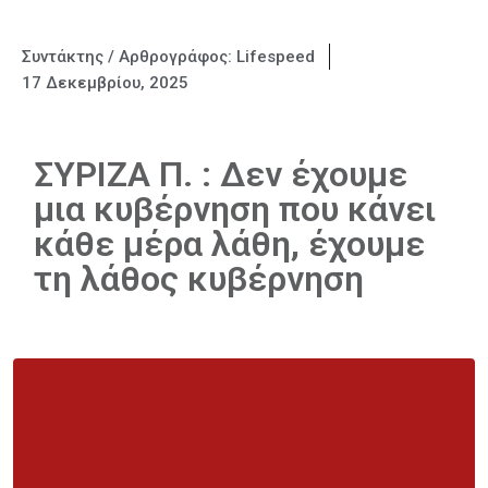
Συντάκτης / Αρθρογράφος:
Lifespeed
17 Δεκεμβρίου, 2025
ΣΥΡΙΖΑ Π. : Δεν έχουμε
μια κυβέρνηση που κάνει
κάθε μέρα λάθη, έχουμε
τη λάθος κυβέρνηση