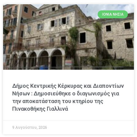
ΙΌΝΙΑ ΝΗΣΙΆ
Δήμος Κεντρικής Κέρκυρας και Διαποντίων
Νήσων : Δημοσιεύθηκε ο διαγωνισμός για
την αποκατάσταση του κτηρίου της
Πινακοθήκης Γιαλλινά
9 Αυγούστου, 2026