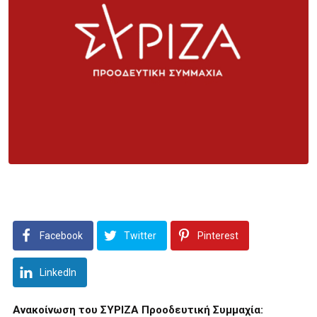
Facebook
Twitter
Pinterest
LinkedIn
Ανακοίνωση του ΣΥΡΙΖΑ Προοδευτική Συμμαχία: