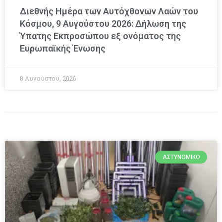
Διεθνής Ημέρα των Αυτόχθονων Λαών του
Κόσμου, 9 Αυγούστου 2026: Δήλωση της
Ύπατης Εκπροσώπου εξ ονόματος της
Ευρωπαϊκής Ένωσης
8 Αυγούστου, 2026
ΑΣΤΥΝΟΜΙΚΌ