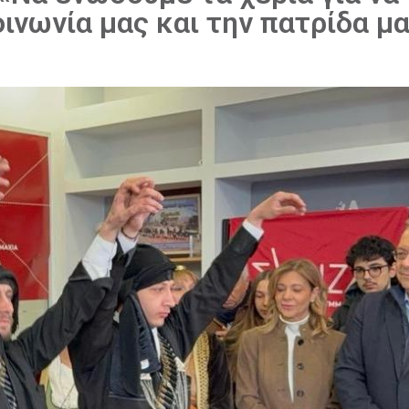
ινωνία μας και την πατρίδα μ