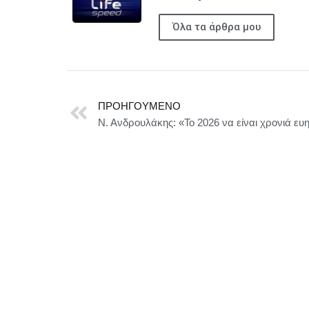
Όλα τα άρθρα μου
ΠΡΟΗΓΟΎΜΕΝΟ