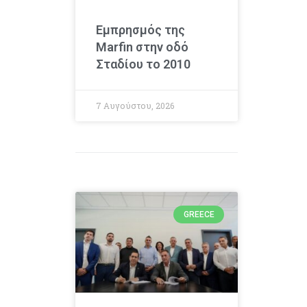
Εμπρησμός της
Marfin στην οδό
Σταδίου το 2010
7 Αυγούστου, 2026
GREECE