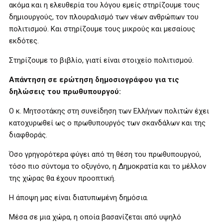
ακόμα και η ελευθερία του λόγου εμείς στηρίζουμε τους
δημιουργούς, τον πλουραλισμό των νέων ανθρώπων του
πολιτισμού. Και στηρίζουμε τους μικρούς και μεσαίους
εκδότες.
Στηρίζουμε το βιβλίο, γιατί είναι στοιχείο πολιτισμού.
Απάντηση σε ερώτηση δημοσιογράφου για τις
δηλώσεις του πρωθυπουργού:
Ο κ. Μητσοτάκης στη συνείδηση των Ελλήνων πολιτών έχει
κατοχυρωθεί ως ο πρωθυπουργός των σκανδάλων και της
διαφθοράς.
Όσο γρηγορότερα φύγει από τη θέση του πρωθυπουργού,
τόσο πιο σύντομα το οξυγόνο, η Δημοκρατία και το μέλλον
της χώρας θα έχουν προοπτική.
Η άποψη μας είναι διατυπωμένη δημόσια.
Μέσα σε μια χώρα, η οποία βασανίζεται από υψηλό