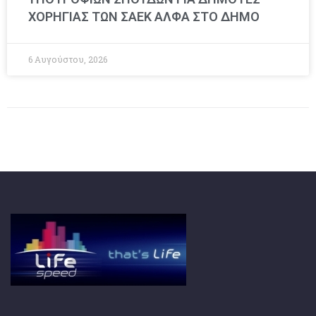
ΧΟΡΗΓΙΑΣ ΤΩΝ ΣΑΕΚ ΑΛΦΑ ΣΤΟ ΔΗΜΟ
6 Αυγούστου, 2026