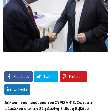
Facebook
Twitter
Pinterest
LinkedIn
Δήλωση του προέδρου του ΣΥΡΙΖΑ-ΠΣ, Σωκράτη
Φάμελλου από την 22η Διεθνή Έκθεση Βιβλίου