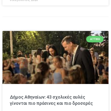
ΑΤΤΙΚΉ
Δήμος Αθηναίων: 43 σχολικές αυλές
γίνονται πιο πράσινες και πιο δροσερές