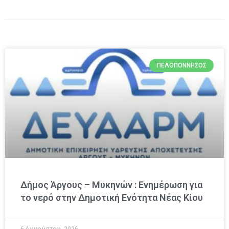
ΠΕΛΟΠΌΝΝΗΣΟΣ
Δήμος Άργους – Μυκηνών : Ενημέρωση για
το νερό στην Δημοτική Ενότητα Νέας Κίου
6 Αυγούστου, 2026