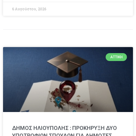
6 Αυγούστου, 2026
ΑΤΤΙΚΉ
ΔΗΜΟΣ ΗΛΙΟΥΠΟΛΗΣ : ΠΡΟΚΗΡΥΞΗ ΔΥΟ
ΥΠΟΤΡΟΦΙΩΝ ΣΠΟΥΔΩΝ ΓΙΑ ΔΗΜΟΤΕΣ