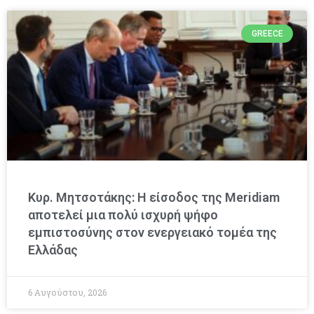
GREECE
Κυρ. Μητσοτάκης: Η είσοδος της Meridiam
αποτελεί μια πολύ ισχυρή ψήφο
εμπιστοσύνης στον ενεργειακό τομέα της
Ελλάδας
6 Αυγούστου, 2026