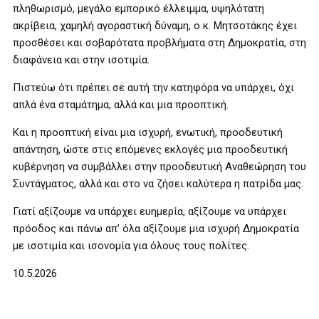
πληθωρισμό, μεγάλο εμπορικό έλλειμμα, υψηλότατη
ακρίβεια, χαμηλή αγοραστική δύναμη, ο κ. Μητσοτάκης έχει
προσθέσει και σοβαρότατα προβλήματα στη Δημοκρατία, στη
διαφάνεια και στην ισοτιμία.
Πιστεύω ότι πρέπει σε αυτή την κατηφόρα να υπάρχει, όχι
απλά ένα σταμάτημα, αλλά και μια προοπτική.
Και η προοπτική είναι μια ισχυρή, ενωτική, προοδευτική
απάντηση, ώστε στις επόμενες εκλογές μια προοδευτική
κυβέρνηση να συμβάλλει στην προοδευτική Αναθεώρηση του
Συντάγματος, αλλά και στο να ζήσει καλύτερα η πατρίδα μας.
Γιατί αξίζουμε να υπάρχει ευημερία, αξίζουμε να υπάρχει
πρόοδος και πάνω απ’ όλα αξίζουμε μια ισχυρή Δημοκρατία
με ισοτιμία και ισονομία για όλους τους πολίτες.
10.5.2026