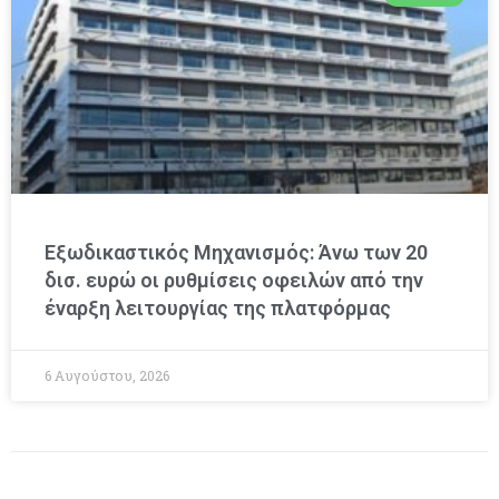
Εξωδικαστικός Μηχανισμός: Άνω των 20
δισ. ευρώ οι ρυθμίσεις οφειλών από την
έναρξη λειτουργίας της πλατφόρμας
6 Αυγούστου, 2026