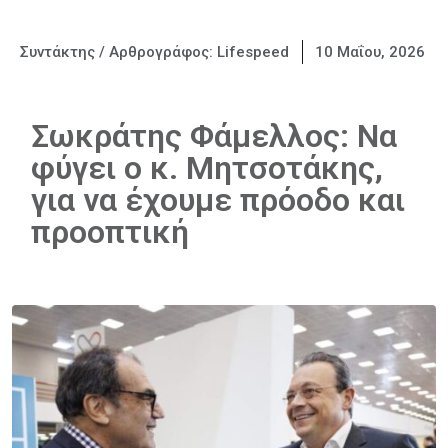
Συντάκτης / Αρθρογράφος:
Lifespeed
10 Μαΐου, 2026
Σωκράτης Φάμελλος: Να
φύγει ο κ. Μητσοτάκης,
για να έχουμε πρόοδο και
προοπτική