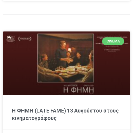
CINEMA
Η ΦΗΜΗ (LATE FAME) 13 Αυγούστου στους
κινηματογράφους