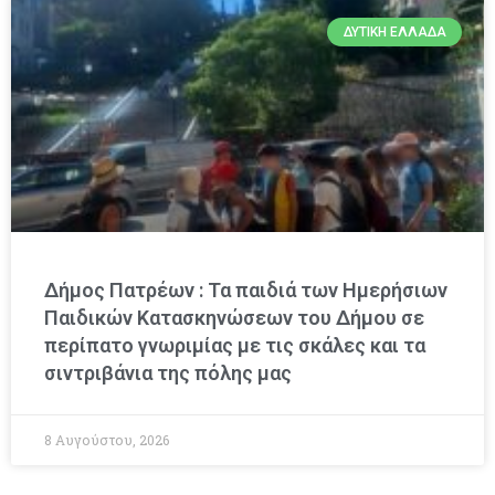
ΔΥΤΙΚΉ ΕΛΛΆΔΑ
Δήμος Πατρέων : Τα παιδιά των Ημερήσιων
Παιδικών Κατασκηνώσεων του Δήμου σε
περίπατο γνωριμίας με τις σκάλες και τα
σιντριβάνια της πόλης μας
8 Αυγούστου, 2026