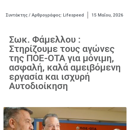
Συντάκτης / Αρθρογράφος:
Lifespeed
15 Μαΐου, 2026
Σωκ. Φάμελλου :
Στηρίζουμε τους αγώνες
της ΠΟΕ-ΟΤΑ για μόνιμη,
ασφαλή, καλά αμειβόμενη
εργασία και ισχυρή
Αυτοδιοίκηση