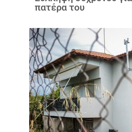
πατέρα του