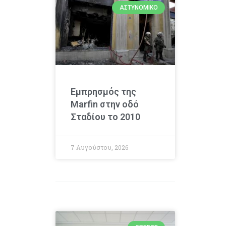
ΑΣΤΥΝΟΜΙΚΌ
Εμπρησμός της
Marfin στην οδό
Σταδίου το 2010
7 Αυγούστου, 2026