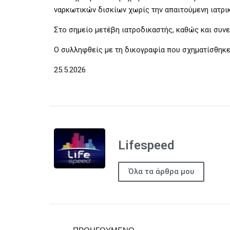
ναρκωτικών δισκίων χωρίς την απαιτούμενη ιατρικ
Στο σημείο μετέβη ιατροδικαστής, καθώς και συν
Ο συλληφθείς με τη δικογραφία που σχηματίσθηκε 
25.5.2026
Lifespeed
Όλα τα άρθρα μου