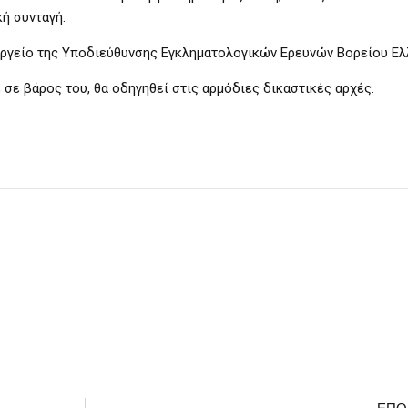
ή συνταγή.
εργείο της Υποδιεύθυνσης Εγκληματολογικών Ερευνών Βορείου Ελ
σε βάρος του, θα οδηγηθεί στις αρμόδιες δικαστικές αρχές.