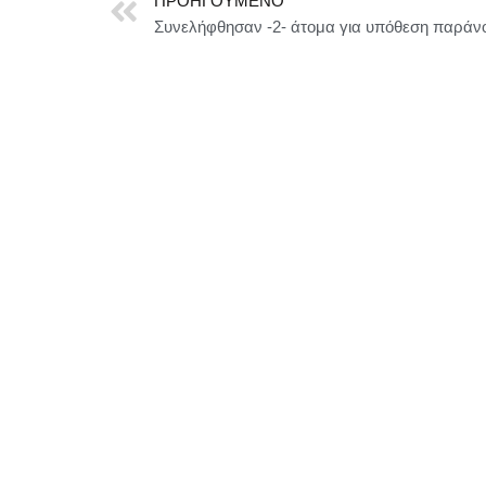
ΠΡΟΗΓΟΎΜΕΝΟ