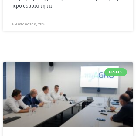
προτεραιότητα
6 Αυγούστου, 2026
GREECE