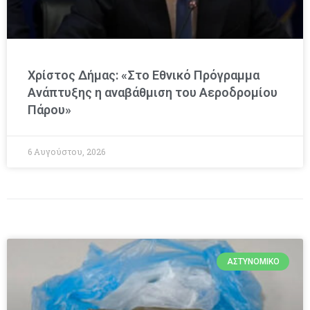
Χρίστος Δήμας: «Στο Εθνικό Πρόγραμμα
Ανάπτυξης η αναβάθμιση του Αεροδρομίου
Πάρου»
6 Αυγούστου, 2026
ΑΣΤΥΝΟΜΙΚΌ