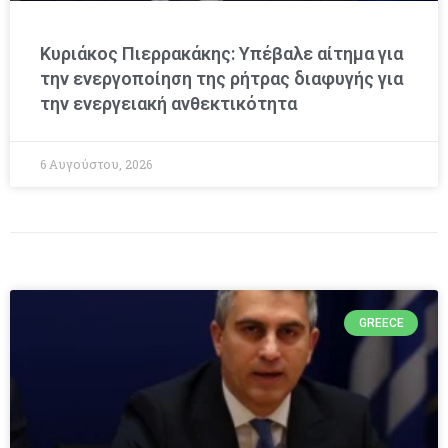
Κυριάκος Πιερρακάκης: Υπέβαλε αίτημα για
την ενεργοποίηση της ρήτρας διαφυγής για
την ενεργειακή ανθεκτικότητα
6 Αυγούστου, 2026
GREECE