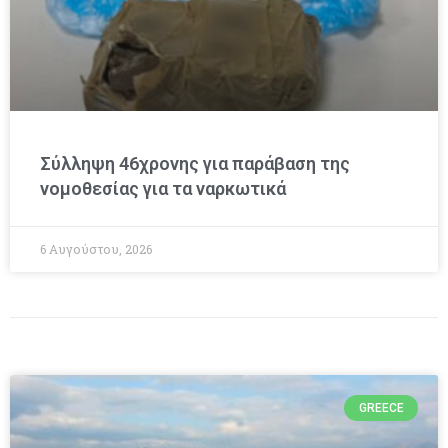
Σύλληψη 46χρονης για παράβαση της
νομοθεσίας για τα ναρκωτικά
6 Αυγούστου, 2026
GREECE