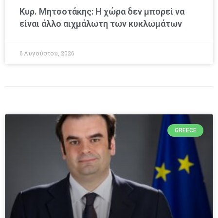
Κυρ. Μητσοτάκης: Η χώρα δεν μπορεί να
είναι άλλο αιχμάλωτη των κυκλωμάτων
6 Αυγούστου, 2026
GREECE