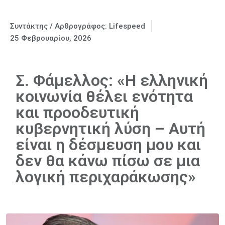
Συντάκτης / Αρθρογράφος:
Lifespeed
25 Φεβρουαρίου, 2026
Σ. Φάμελλος: «Η ελληνική
κοινωνία θέλει ενότητα
και προοδευτική
κυβερνητική λύση – Αυτή
είναι η δέσμευση μου και
δεν θα κάνω πίσω σε μια
λογική περιχαράκωσης»