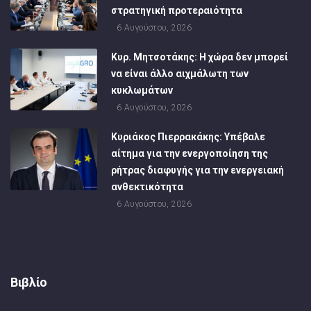
στρατηγική προτεραιότητα
6 Αυγούστου, 2026
Κυρ. Μητσοτάκης: Η χώρα δεν μπορεί
να είναι άλλο αιχμάλωτη των
κυκλωμάτων
6 Αυγούστου, 2026
Κυριάκος Πιερρακάκης: Υπέβαλε
αίτημα για την ενεργοποίηση της
ρήτρας διαφυγής για την ενεργειακή
ανθεκτικότητα
6 Αυγούστου, 2026
Βιβλίο