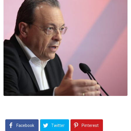
Facebook
Twitter
Pinterest