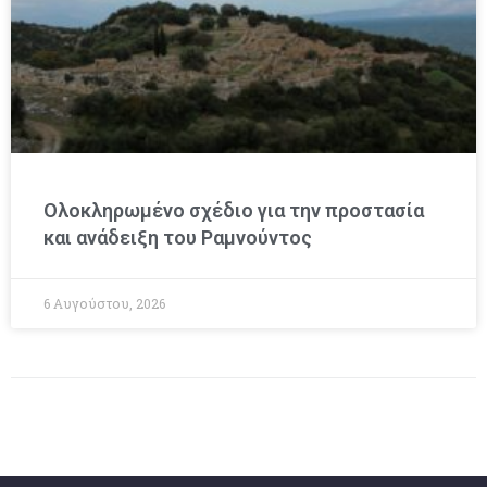
Ολοκληρωμένο σχέδιο για την προστασία
και ανάδειξη του Ραμνούντος
6 Αυγούστου, 2026