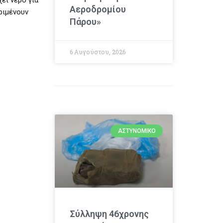
Αεροδρομίου
εριμένουν
Πάρου»
6 Αυγούστου, 2026
ΑΣΤΥΝΟΜΙΚΌ
Σύλληψη 46χρονης