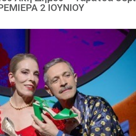
ΡΕΜΙΕΡΑ 2 ΙΟΥΝΙΟΥ