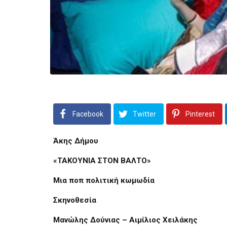
Facebook
Twitter
Pinterest
Άκης Δήμου
«ΤΑΚΟΥΝΙΑ ΣΤΟΝ ΒΑΛΤΟ»
Μια ποπ πολιτική κωμωδία
Σκηνοθεσία
Μανώλης Δούνιας – Αιμίλιος Χειλάκης