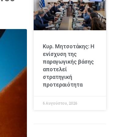
Κυρ. Μητσοτάκης: Η
ενίσχυση της
παραγωγικής βάσης
αποτελεί
στρατηγική
προτεραιότητα
6 Αυγούστου, 2026