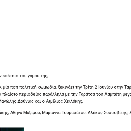
 επέτειο του γάμου της;
, μία ποπ πολιτική κωμωδία, ξεκινάει την Τρίτη 2 Ιουνίου στην Τα
 πλαίσιο περιοδείας παράλληλα με την Ταράτσα του Λαμπέτη μεγ
ανώλης Δούνιας και ο Αιμίλιος Χειλάκης.
ιλάκης, Αθηνά Μαξίμου, Μαριάννα Τουμασάτου, Αλέκος Συσσοβίτης,