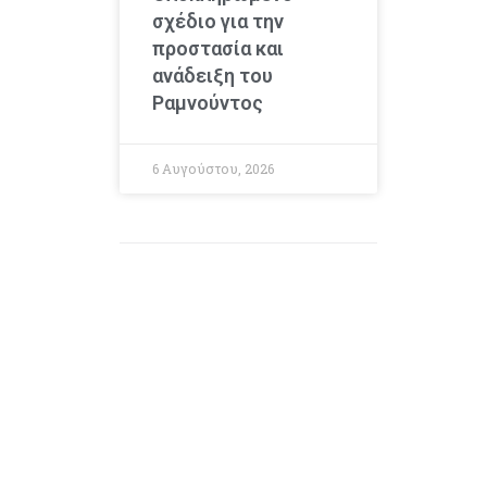
σχέδιο για την
προστασία και
ανάδειξη του
Ραμνούντος
6 Αυγούστου, 2026