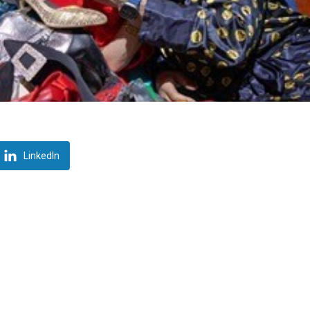
LinkedIn