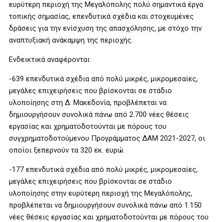
ευρύτερη περιοχή της Μεγαλόπολης πολύ σημαντικά έργα
τοπικής σημασίας, επενδυτικά σχέδια και στοχευμένες
δράσεις για την ενίσχυση της απασχόλησης, με στόχο την
αναπτυξιακή ανάκαμψη της περιοχής.
Ενδεικτικά αναφέρονται:
-639 επενδυτικά σχέδια από πολύ μικρές, μικρομεσαίες,
μεγάλες επιχειρήσεις που βρίσκονται σε στάδιο
υλοποίησης στη Δ. Μακεδονία, προβλέπεται να
δημιουργήσουν συνολικά πάνω από 2.700 νέες θέσεις
εργασίας και χρηματοδοτούνται με πόρους του
συγχρηματοδοτούμενου Προγράμματος ΔΑΜ 2021-2027, οι
οποίοι ξεπερνούν τα 320 εκ. ευρώ.
-177 επενδυτικά σχέδια από πολύ μικρές, μικρομεσαίες,
μεγάλες επιχειρήσεις που βρίσκονται σε στάδιο
υλοποίησης στην ευρύτερη περιοχή της Μεγαλόπολης,
προβλέπεται να δημιουργήσουν συνολικά πάνω από 1.150
νέες θέσεις εργασίας και χρηματοδοτούνται με πόρους του