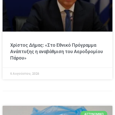
Χρίστος Δήμας: «Στο Εθνικό Πρόγραμμα
Ανάπτυξης η αναβάθμιση του Αεροδρομίου
Πάρου»
6 Αυγούστου, 2026
ΑΣΤΥΝΟΜΙΚΌ