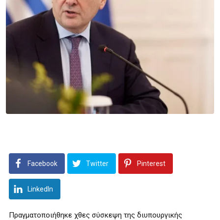
Facebook
Twitter
Pinterest
LinkedIn
Πραγματοποιήθηκε χθες σύσκεψη της διυπουργικής