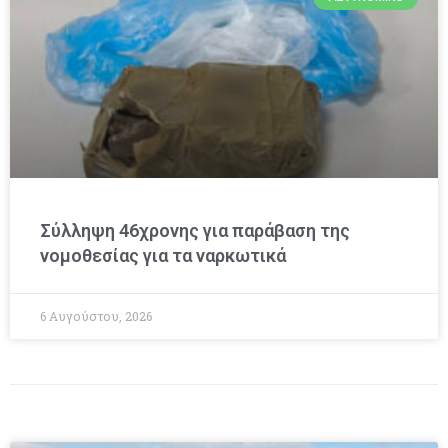
Σύλληψη 46χρονης για παράβαση της
νομοθεσίας για τα ναρκωτικά
6 Αυγούστου, 2026