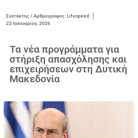
Συντάκτης / Αρθρογράφος:
Lifespeed
22 Ιανουαρίου, 2026
Τα νέα προγράμματα για
στήριξη απασχόλησης και
επιχειρήσεων στη Δυτική
Μακεδονία