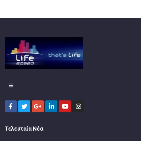
Τελευταία Νέα