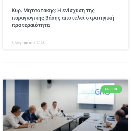
Κυρ. Μητσοτάκης: Η ενίσχυση της
παραγωγικής βάσης αποτελεί στρατηγική
προτεραιότητα
6 Αυγούστου, 2026
GREECE