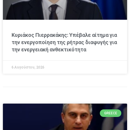
Κυριάκος Πιερρακάκης: Υπέβαλε αίτημα για
την ενεργοποίηση της ρήτρας διαφυγής για
την ενεργειακή ανθεκτικότητα
6 Αυγούστου, 2026
GREECE