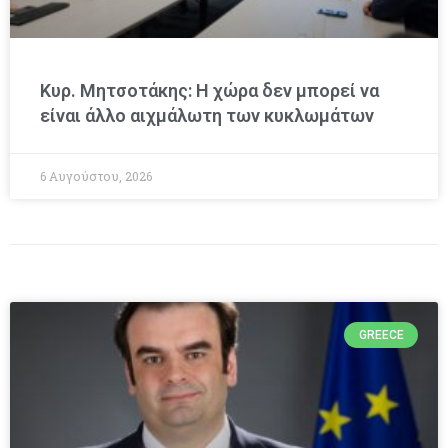
Κυρ. Μητσοτάκης: Η χώρα δεν μπορεί να
είναι άλλο αιχμάλωτη των κυκλωμάτων
6 Αυγούστου, 2026
GREECE