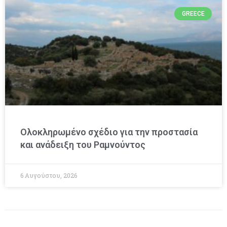
GREECE
Ολοκληρωμένο σχέδιο για την προστασία
και ανάδειξη του Ραμνούντος
6 Αυγούστου, 2026