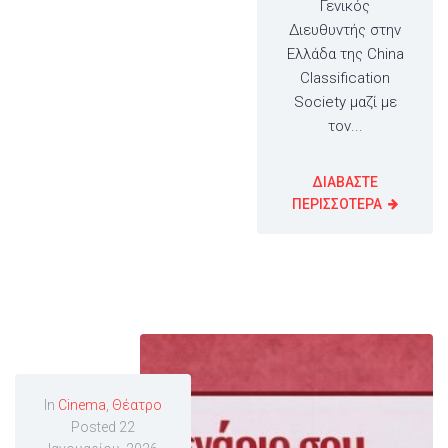
Γενικός
Διευθυντής στην
Ελλάδα της China
Classification
Society μαζί με
τον...
ΔΙΑΒΑΣΤΕ
ΠΕΡΙΣΣΟΤΕΡΑ
In
Cinema
,
Θέατρο
Posted
22