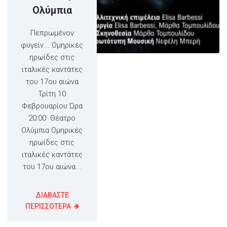
Ολύμπια
Πεπρωμένον
φυγείν... Ομηρικές
ηρωίδες στις
ιταλικές καντάτες
του 17ου αιώνα
Τρίτη 10
Φεβρουαρίου Ώρα
20:00 Θέατρο
Ολύμπια Ομηρικές
ηρωίδες στις
ιταλικές καντάτες
του 17ου αιώνα...
ΔΙΑΒΑΣΤΕ
ΠΕΡΙΣΣΟΤΕΡΑ