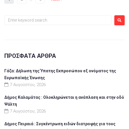
ΠΡΌΣΦΑΤΑ ΆΡΘΡΑ
Γάζα: Δήλωση της Ύπατης Εκπροσώπου εξ ονόματος της
Ευρωπαϊκής Ένωσης
7 Αυγούστου, 2026
Δήμος Καλαμάτας : Ολοκληρώνεται η ανάπλαση και στην οδό
Ψάλτη
7 Αυγούστου, 2026
Δήμος Πειραιά : Συγκέντρωση ειδών διατροφής για τους