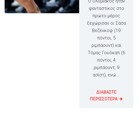
Ο Ολυμιακός ήταν
φανταστικος στο
πρώτο μέρος
ξεχώρισαν οι Σάσα
Βεζένκοφ (19
πόντοι, 5
ριμπάουντ) και
Τόμας Γουόκαπ (6
πόντοι, 4
ριμπάουντ, 9
ασίστ), ενώ...
ΔΙΑΒΑΣΤΕ
ΠΕΡΙΣΣΟΤΕΡΑ