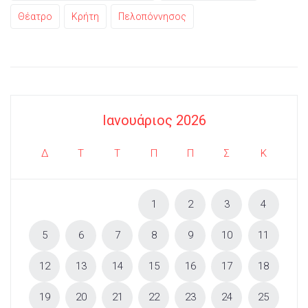
Θέατρο
Κρήτη
Πελοπόννησος
Ιανουάριος 2026
Δ
Τ
Τ
Π
Π
Σ
Κ
1
2
3
4
5
6
7
8
9
10
11
12
13
14
15
16
17
18
19
20
21
22
23
24
25