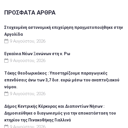
ΠΡΌΣΦΑΤΑ ΆΡΘΡΑ
Στοχευμένη αστυνομική επιχείρηση πραγματοποιήθηκε στην
Αργολίδα
9 Αυγούστου, 2026
Εγκαίνια Νέων Ξενώνων στη ν. Ρω
9 Αυγούστου, 2026
Τάκης Θεοδωρικάκος : Υποστηρίζουμε παραγωγικές
επενδύσεις άνω των 3,7 δισ. ευρώ μέσω του αναπτυξιακού
νόμου.
9 Αυγούστου, 2026
Δήμος Κεντρικής Κέρκυρας και Διαποντίων Νήσων :
Δημοσιεύθηκε ο διαγωνισμός για την αποκατάσταση του
κτηρίου της Πινακοθήκης Γιαλλινά
9 Αυγούστου, 2026