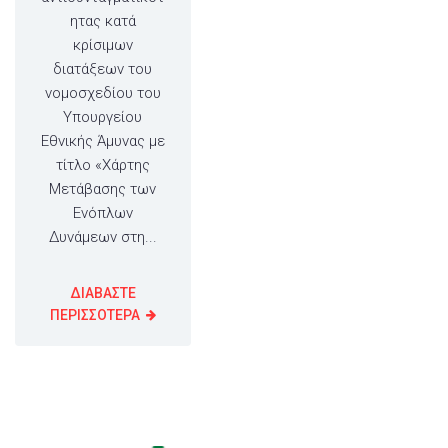
ητας κατά
κρίσιμων
διατάξεων του
νομοσχεδίου του
Υπουργείου
Εθνικής Άμυνας με
τίτλο «Χάρτης
Μετάβασης των
Ενόπλων
Δυνάμεων στη...
ΔΙΑΒΑΣΤΕ
ΠΕΡΙΣΣΟΤΕΡΑ