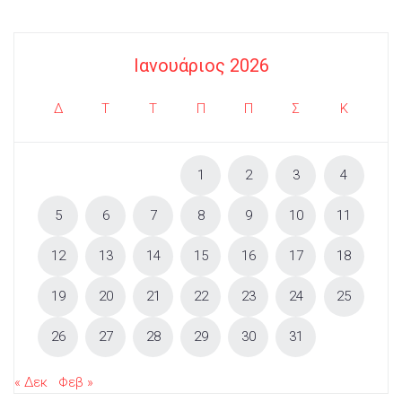
Ιανουάριος 2026
Δ
Τ
Τ
Π
Π
Σ
Κ
1
2
3
4
5
6
7
8
9
10
11
12
13
14
15
16
17
18
19
20
21
22
23
24
25
26
27
28
29
30
31
« Δεκ
Φεβ »