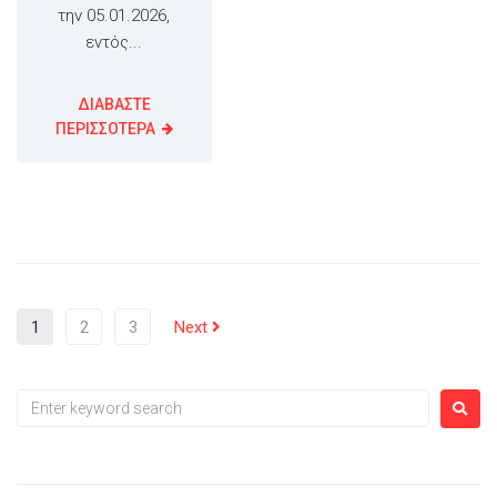
την 05.01.2026,
εντός...
ΔΙΑΒΑΣΤΕ
ΠΕΡΙΣΣΟΤΕΡΑ
1
2
3
Next