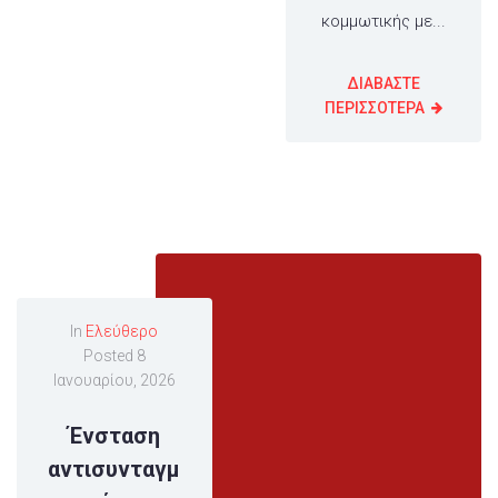
κομμωτικής με...
ΔΙΑΒΑΣΤΕ
ΠΕΡΙΣΣΟΤΕΡΑ
In
Ελεύθερο
Posted
8
Ιανουαρίου, 2026
Ένσταση
αντισυνταγμ