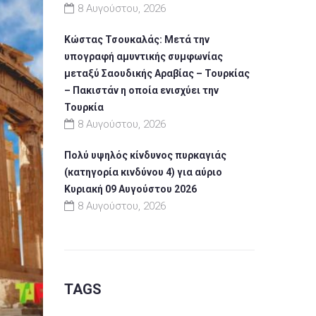
8 Αυγούστου, 2026
Κώστας Τσουκαλάς: Μετά την
υπογραφή αμυντικής συμφωνίας
μεταξύ Σαουδικής Αραβίας – Τουρκίας
– Πακιστάν η οποία ενισχύει την
Τουρκία
8 Αυγούστου, 2026
Πολύ υψηλός κίνδυνος πυρκαγιάς
(κατηγορία κινδύνου 4) για αύριο
Κυριακή 09 Αυγούστου 2026
8 Αυγούστου, 2026
TAGS