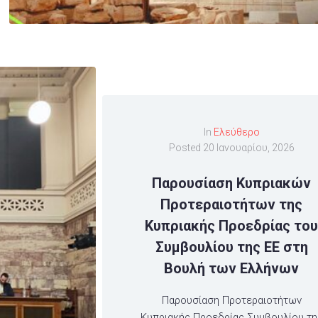
In
Ελεύθερο
Posted
20 Ιανουαρίου, 2026
Παρουσίαση Κυπριακών
Προτεραιοτήτων της
Κυπριακής Προεδρίας το
Συμβουλίου της ΕΕ στη
Βουλή των Ελλήνων
Παρουσίαση Προτεραιοτήτων
Κυπριακής Προεδρίας Συμβουλίου τη