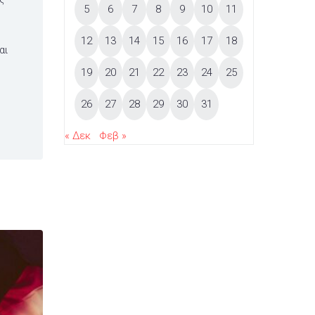
5
6
7
8
9
10
11
12
13
14
15
16
17
18
αι
19
20
21
22
23
24
25
26
27
28
29
30
31
« Δεκ
Φεβ »