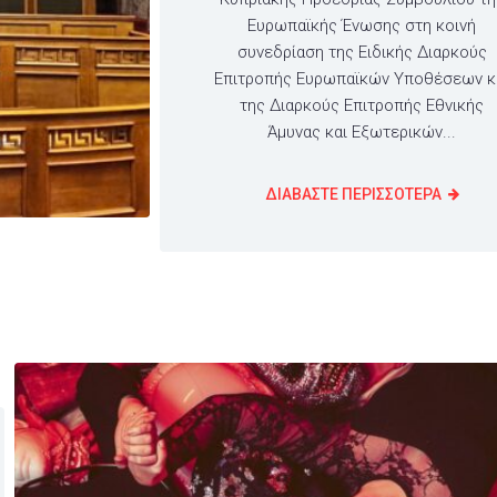
Ευρωπαϊκής Ένωσης στη κοινή
συνεδρίαση της Ειδικής Διαρκούς
Επιτροπής Ευρωπαϊκών Υποθέσεων κ
της Διαρκούς Επιτροπής Εθνικής
Άμυνας και Εξωτερικών...
ΔΙΑΒΑΣΤΕ ΠΕΡΙΣΣΟΤΕΡΑ