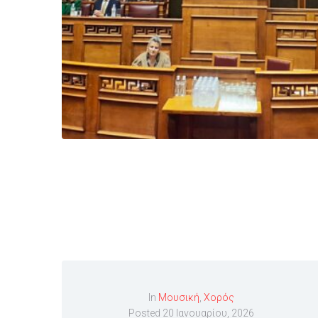
In
Μουσική
,
Χορός
Posted
20 Ιανουαρίου, 2026