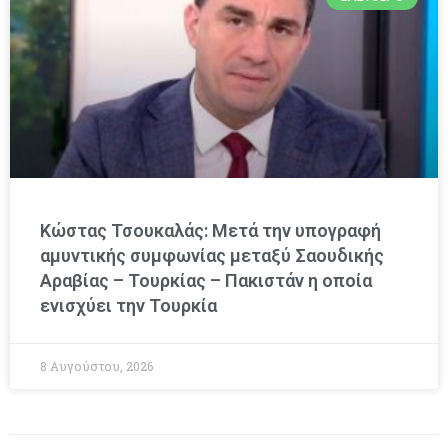
Κώστας Τσουκαλάς: Μετά την υπογραφή
αμυντικής συμφωνίας μεταξύ Σαουδικής
Αραβίας – Τουρκίας – Πακιστάν η οποία
ενισχύει την Τουρκία
8 Αυγούστου, 2026