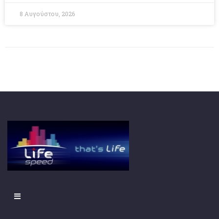
8 Αυγούστου, 2026