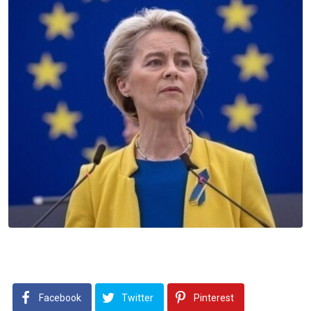
Facebook
Twitter
Pinterest