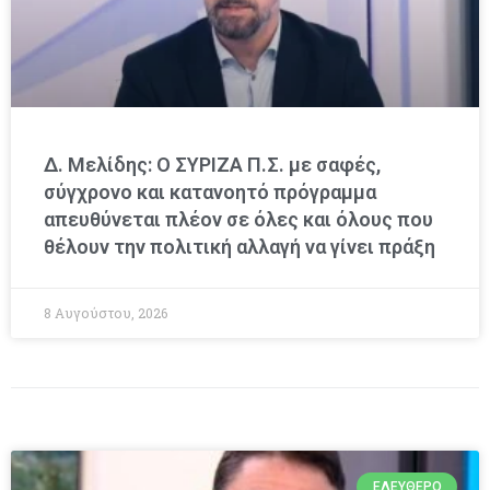
Δ. Μελίδης: Ο ΣΥΡΙΖΑ Π.Σ. με σαφές,
σύγχρονο και κατανοητό πρόγραμμα
απευθύνεται πλέον σε όλες και όλους που
θέλουν την πολιτική αλλαγή να γίνει πράξη
8 Αυγούστου, 2026
ΕΛΕΎΘΕΡΟ