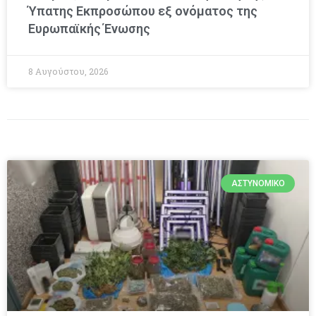
Ύπατης Εκπροσώπου εξ ονόματος της
Ευρωπαϊκής Ένωσης
8 Αυγούστου, 2026
ΑΣΤΥΝΟΜΙΚΌ