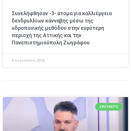
Συνελήφθησαν -3- άτομα για καλλιέργεια
δενδρυλλίων κάνναβης μέσω της
υδροπονικής μεθόδου στην ευρύτερη
περιοχή της Αττικής και την
Πανεπιστημιούπολη Ζωγράφου
8 Αυγούστου, 2026
ΕΛΕΎΘΕΡΟ