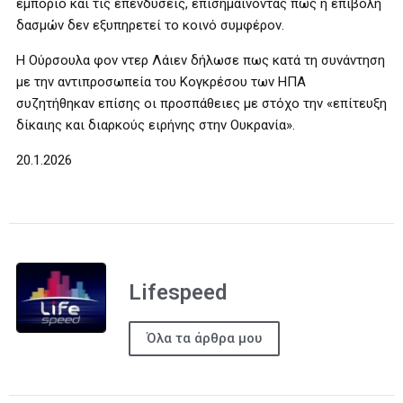
εμπόριο και τις επενδύσεις, επισημαίνοντας πως η επιβολή
δασμών δεν εξυπηρετεί το κοινό συμφέρον.
Η Ούρσουλα φον ντερ Λάιεν δήλωσε πως κατά τη συνάντηση
με την αντιπροσωπεία του Κογκρέσου των ΗΠΑ
συζητήθηκαν επίσης οι προσπάθειες με στόχο την «επίτευξη
δίκαιης και διαρκούς ειρήνης στην Ουκρανία».
20.1.2026
Lifespeed
Όλα τα άρθρα μου