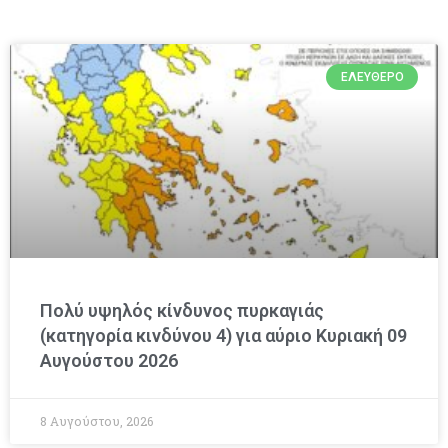
ΕΛΕΎΘΕΡΟ
Πολύ υψηλός κίνδυνος πυρκαγιάς
(κατηγορία κινδύνου 4) για αύριο Κυριακή 09
Αυγούστου 2026
8 Αυγούστου, 2026