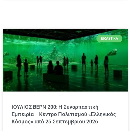
ΕΙΚΑΣΤΙΚΆ
ΙΟΥΛΙΟΣ ΒΕΡΝ 200: Η Συναρπαστική
Εμπειρία – Κέντρο Πολιτισμού «Ελληνικός
Κόσμος» από 25 Σεπτεμβρίου 2026