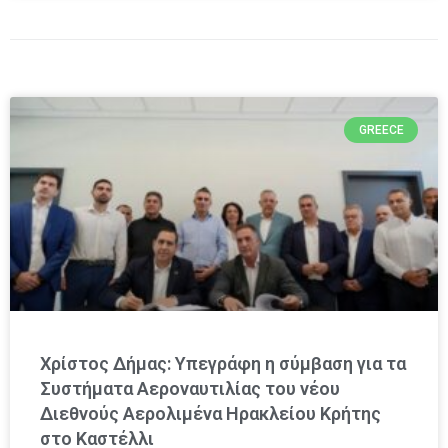
GREECE
Χρίστος Δήμας: Υπεγράφη η σύμβαση για τα
Συστήματα Αεροναυτιλίας του νέου
Διεθνούς Αερολιμένα Ηρακλείου Κρήτης
στο Καστέλλι