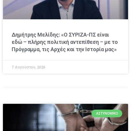
Δημήτρης Μελίδης: «Ο ΣΥΡΙΖΑ-ΠΣ είναι
εδώ – πλήρης πολιτική αντεπίθεση – με το
Πρόγραμμα, τις Αρχές και την Ιστορία μας»
7 Αυγούστου, 2026
ΑΣΤΥΝΟΜΙΚΌ