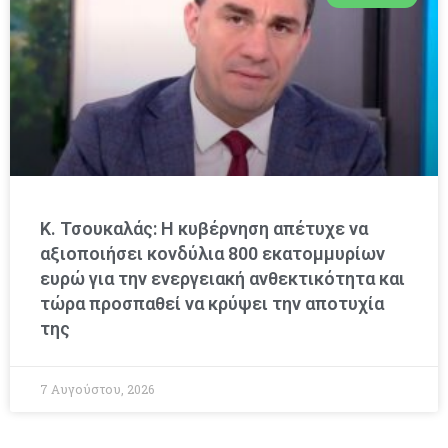
Κ. Τσουκαλάς: Η κυβέρνηση απέτυχε να
αξιοποιήσει κονδύλια 800 εκατομμυρίων
ευρώ για την ενεργειακή ανθεκτικότητα και
τώρα προσπαθεί να κρύψει την αποτυχία
της
7 Αυγούστου, 2026