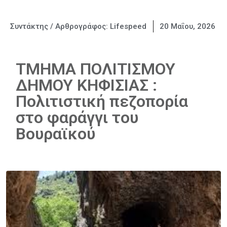
Συντάκτης / Αρθρογράφος:
Lifespeed
20 Μαΐου, 2026
ΤΜΗΜΑ ΠΟΛΙΤΙΣΜΟΥ
ΔΗΜΟΥ ΚΗΦΙΣΙΑΣ :
Πολιτιστική πεζοπορία
στο φαράγγι του
Βουραϊκού