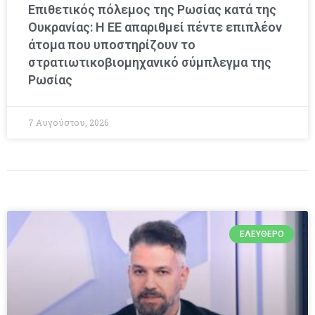
Επιθετικός πόλεμος της Ρωσίας κατά της
Ουκρανίας: Η ΕΕ απαριθμεί πέντε επιπλέον
άτομα που υποστηρίζουν το
στρατιωτικοβιομηχανικό σύμπλεγμα της
Ρωσίας
7 Αυγούστου, 2026
ΕΛΕΎΘΕΡΟ