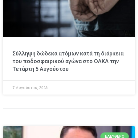
Σύλληψη δώδεκα ατόμων κατά τη διάρκεια
του ποδοσφαιρικού αγώνα στο ΟΑΚΑ την
Τετάρτη 5 Αυγούστου
7 Αυγούστου, 2026
ΕΛΕΎΘΕΡΟ