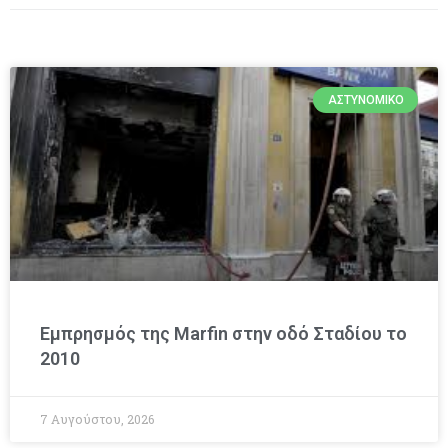
ΑΣΤΥΝΟΜΙΚΌ
Εμπρησμός της Marfin στην οδό Σταδίου το
2010
7 Αυγούστου, 2026