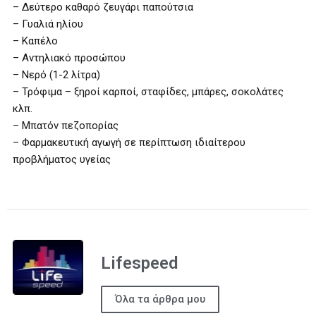
– Δεύτερο καθαρό ζευγάρι παπούτσια
– Γυαλιά ηλίου
– Καπέλο
– Αντηλιακό προσώπου
– Νερό (1-2 λίτρα)
– Τρόφιμα – ξηροί καρποί, σταφίδες, μπάρες, σοκολάτες
κλπ.
– Μπατόν πεζοπορίας
– Φαρμακευτική αγωγή σε περίπτωση ιδιαίτερου
προβλήματος υγείας
Lifespeed
Όλα τα άρθρα μου