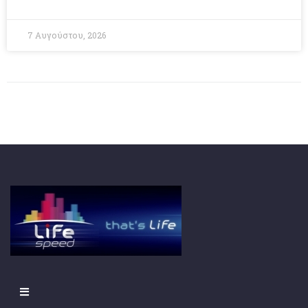
7 Αυγούστου, 2026