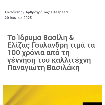
Συντάκτης / Αρθρογράφος:
Lifespeed
20 Ιουνίου, 2025
Το Ίδρυμα Βασίλη &
Ελίζας Γουλανδρή τιμά τα
100 χρόνια από τη
γέννηση του καλλιτέχνη
Παναγιώτη Βασιλάκη