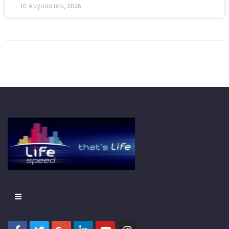
10 Αυγούστου, 2026