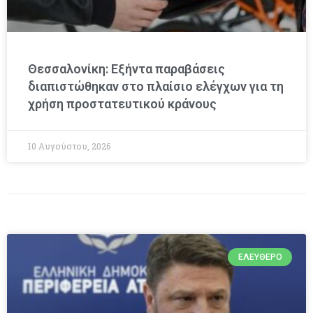
Θεσσαλονίκη: Εξήντα παραβάσεις
διαπιστώθηκαν στο πλαίσιο ελέγχων για τη
χρήση προστατευτικού κράνους
10 Αυγούστου, 2026
ΕΛΕΎΘΕΡΟ