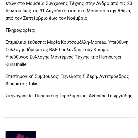
ετών στο Μουσείο Σύγχρονης Τέχνης στην Άνδρο από τις 23
Ιουλίου έως τις 31 Αυγούστου και στο Μουσείο στην Αθήνα,
από τον Σεπτέμβριο έως τον Νοέμβριο.
Πληροφορίες:
Επιμέλεια έκθεσης: Μαρία Κουτσομάλλη-Moreau, Υπεύθυνη
Συλλογής Ιδρύματος Β&Ε Γουλανδρή Toby Kamps,
Υπεύθυνος Συλλογής Μοντέρνας Τέχνης της Hamburger
Kunsthalle
Επιστημονική Σύμβουλος: Πηνελόπη Σιδέρη, Αντιπρόεδρος
Ιδρύματος Takis
Σκηνογραφία: Παρασκευή Γερολυμάτου, Ανδρέας Γεωργιάδης