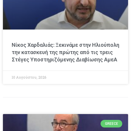
Νίκος Χαρδαλιάς: Ξεκινάμε στην Ηλιούπολη
την κατασκευή της πρώτης από τις τρεις
Στέγες Υποστηριζόμενης Διαβίωσης ΑμεΑ
10 Αυγούστου, 2026
GREECE