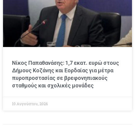
Νίκος Παπαθανάσης: 1,7 εκατ. ευρώ στους
Δήμους Κοζάνης και Εορδαίας για μέτρα
πυροπροστασίας σε βρεφονηπιακούς
σταθμούς και σχολικές μονάδες
10 Αυγούστου, 2026