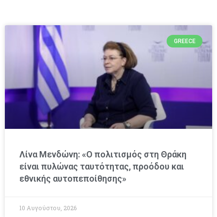
GREECE
Λίνα Μενδώνη: «Ο πολιτισμός στη Θράκη
είναι πυλώνας ταυτότητας, προόδου και
εθνικής αυτοπεποίθησης»
10 Αυγούστου, 2026