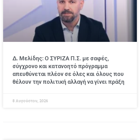
Δ. Μελίδης: Ο ΣΥΡΙΖΑ Π.Σ. με σαφές,
σύγχρονο και κατανοητό πρόγραμμα
απευθύνεται πλέον σε όλες και όλους που
θέλουν την πολιτική αλλαγή να γίνει πράξη
8 Αυγούστου, 2026