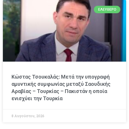
ΕΛΕΎΘΕΡΟ
Κώστας Τσουκαλάς: Μετά την υπογραφή
αμυντικής συμφωνίας μεταξύ Σαουδικής
Αραβίας – Τουρκίας – Πακιστάν η οποία
ενισχύει την Τουρκία
8 Αυγούστου, 2026