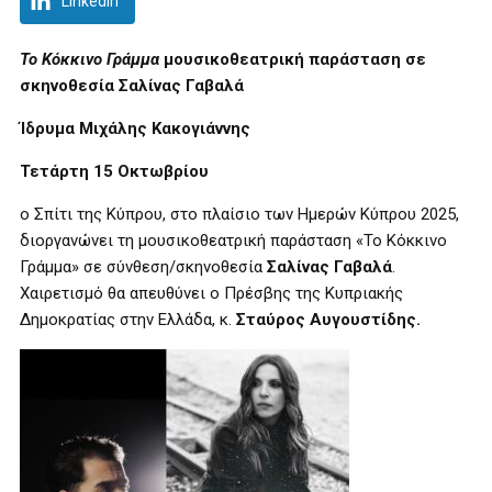
LinkedIn
Το Κόκκινο Γράμμα
μουσικοθεατρική παράσταση
σε
σκηνοθεσία Σαλίνας Γαβαλά
Ίδρυμα Μιχάλης Κακογιάννης
Τετάρτη 15 Οκτωβρίου
ο Σπίτι της Κύπρου, στο πλαίσιο των Ημερών Κύπρου 2025,
διοργανώνει τη μουσικοθεατρική παράσταση «Το Κόκκινο
Γράμμα» σε σύνθεση/σκηνοθεσία
Σαλίνας Γαβαλά
.
Χαιρετισμό θα απευθύνει ο Πρέσβης της Κυπριακής
Δημοκρατίας στην Ελλάδα, κ.
Σταύρος Αυγουστίδης.