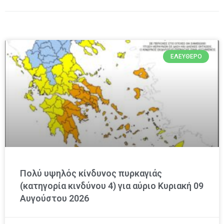
ΕΛΕΎΘΕΡΟ
Πολύ υψηλός κίνδυνος πυρκαγιάς
(κατηγορία κινδύνου 4) για αύριο Κυριακή 09
Αυγούστου 2026