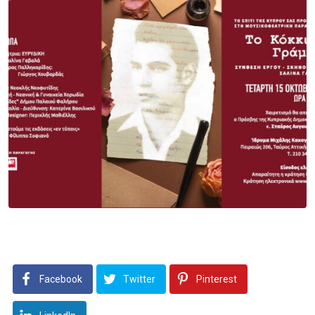
Facebook
Twitter
Pinterest