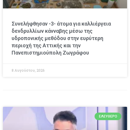
Συνελήφθησαν -3- άτομα για καλλιέργεια
δενδρυλλίων κάνναβης μέσω της
υδροπονικής μεθόδου στην ευρύτερη
περιοχή της Αττικής και την
Πανεπιστημιούπολη Ζωγράφου
8 Αυγούστου, 2026
ΕΛΕΎΘΕΡΟ