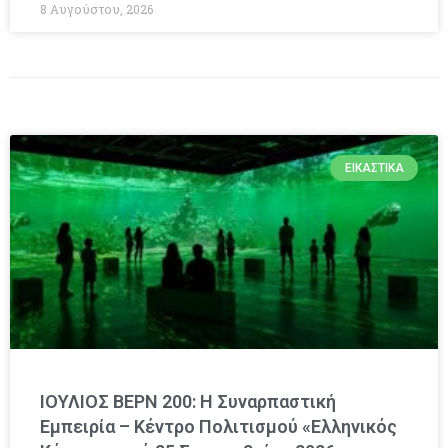
8 Αυγούστου, 2026
ΕΙΚΑΣΤΙΚΆ
ΙΟΥΛΙΟΣ ΒΕΡΝ 200: Η Συναρπαστική
Εμπειρία – Κέντρο Πολιτισμού «Ελληνικός