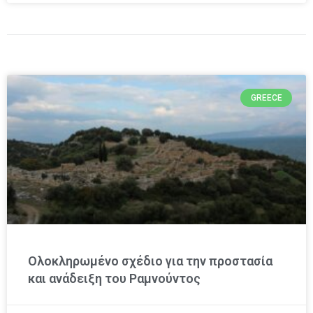
GREECE
Ολοκληρωμένο σχέδιο για την προστασία
και ανάδειξη του Ραμνούντος