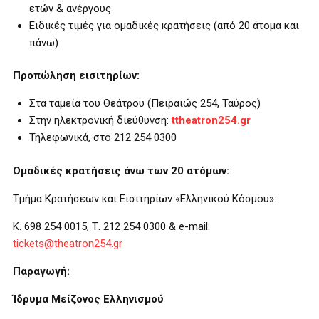
ετών & ανέργους
Ειδικές τιμές για ομαδικές κρατήσεις (από 20 άτομα και
πάνω)
Προπώληση εισιτηρίων:
Στα ταμεία του Θεάτρου (Πειραιώς 254, Ταύρος)
Στην ηλεκτρονική διεύθυνση:
ttheatron254.gr
Τηλεφωνικά, στο 212 254 0300
Ομαδικές κρατήσεις άνω των 20 ατόμων:
Τμήμα Κρατήσεων και Εισιτηρίων «Ελληνικού Κόσμου»:
Κ. 698 254 0015, Τ. 212 254 0300 & e-mail:
tickets@theatron254.gr
Παραγωγή:
Ίδρυμα Μείζονος Ελληνισμού