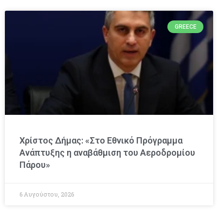
GREECE
Χρίστος Δήμας: «Στο Εθνικό Πρόγραμμα
Ανάπτυξης η αναβάθμιση του Αεροδρομίου
Πάρου»
6 Αυγούστου, 2026