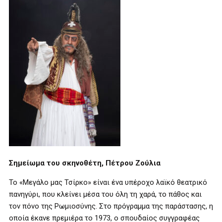
Σημείωμα του σκηνοθέτη, Πέτρου Ζούλια
Το «Μεγάλο μας Τσίρκο» είναι ένα υπέροχο λαϊκό θεατρικό
πανηγύρι, που κλείνει μέσα του όλη τη χαρά, το πάθος και
τον πόνο της Ρωμιοσύνης. Στο πρόγραμμα της παράστασης, η
οποία έκανε πρεμιέρα το 1973, ο σπουδαίος συγγραφέας