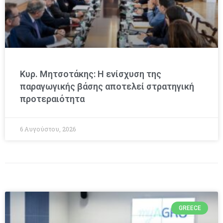
Κυρ. Μητσοτάκης: Η ενίσχυση της
παραγωγικής βάσης αποτελεί στρατηγική
προτεραιότητα
6 Αυγούστου, 2026
GREECE