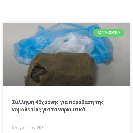
ΑΣΤΥΝΟΜΙΚΌ
Σύλληψη 46χρονης για παράβαση της
νομοθεσίας για τα ναρκωτικά
6 Αυγούστου, 2026