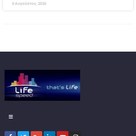
6 Αυγούστου, 2026