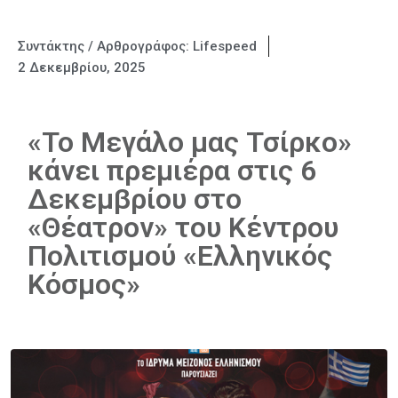
Συντάκτης / Αρθρογράφος:
Lifespeed
2 Δεκεμβρίου, 2025
«Το Μεγάλο μας Τσίρκο»
κάνει πρεμιέρα στις 6
Δεκεμβρίου στο
«Θέατρον» του Κέντρου
Πολιτισμού «Ελληνικός
Κόσμος»