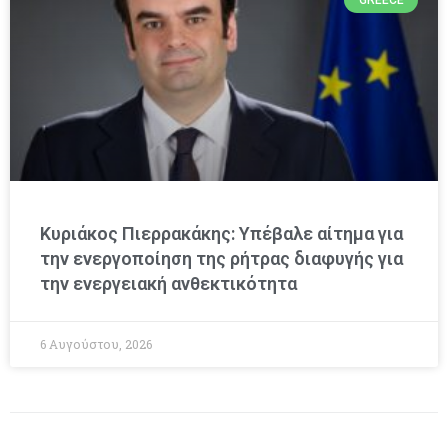
GREECE
Κυριάκος Πιερρακάκης: Υπέβαλε αίτημα για
την ενεργοποίηση της ρήτρας διαφυγής για
την ενεργειακή ανθεκτικότητα
6 Αυγούστου, 2026