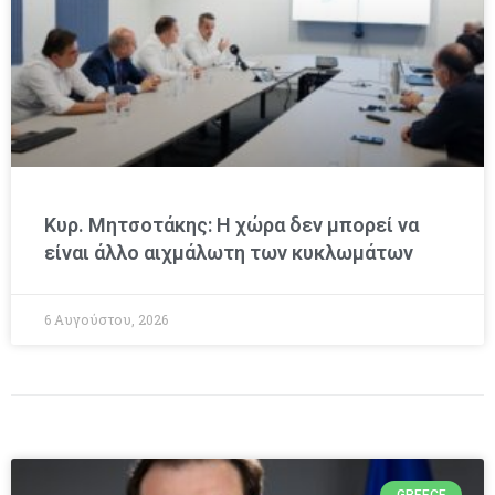
Κυρ. Μητσοτάκης: Η χώρα δεν μπορεί να
είναι άλλο αιχμάλωτη των κυκλωμάτων
6 Αυγούστου, 2026