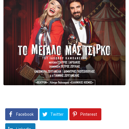
Facebook
Twitter
Pinterest