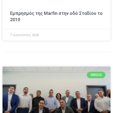
Εμπρησμός της Marfin στην οδό Σταδίου το
2010
7 Αυγούστου, 2026
GREECE