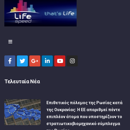
Τελευταία Νέα
Επιθετικός πόλεμος της Ρωσίας κατά
της Ουκρανίας: Η ΕΕ απαριθμεί πέντε
επιπλέον άτομα που υποστηρίζουν το
στρατιωτικοβιομηχανικό σύμπλεγμα