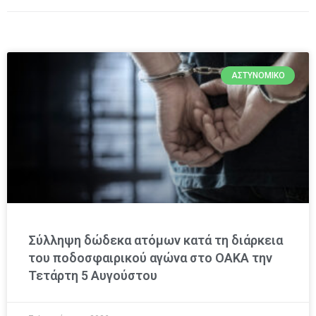
ΑΣΤΥΝΟΜΙΚΌ
Σύλληψη δώδεκα ατόμων κατά τη διάρκεια
του ποδοσφαιρικού αγώνα στο ΟΑΚΑ την
Τετάρτη 5 Αυγούστου