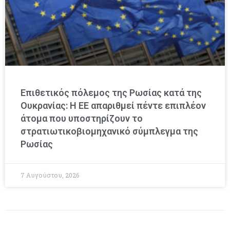
Επιθετικός πόλεμος της Ρωσίας κατά της
Ουκρανίας: Η ΕΕ απαριθμεί πέντε επιπλέον
άτομα που υποστηρίζουν το
στρατιωτικοβιομηχανικό σύμπλεγμα της
Ρωσίας
7 Αυγούστου, 2026