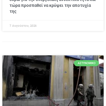
τώρα προσπαθεί να κρύψει την αποτυχία
της
7 Αυγούστου, 2026
ΑΣΤΥΝΟΜΙΚΌ