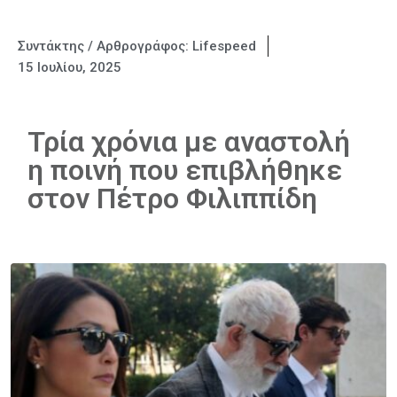
Συντάκτης / Αρθρογράφος:
Lifespeed
15 Ιουλίου, 2025
Τρία χρόνια με αναστολή
η ποινή που επιβλήθηκε
στον Πέτρο Φιλιππίδη