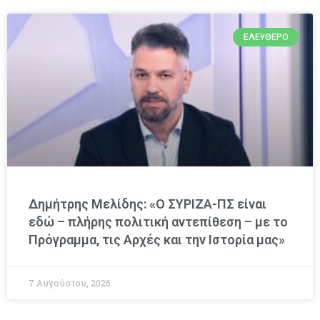
ΕΛΕΎΘΕΡΟ
Δημήτρης Μελίδης: «Ο ΣΥΡΙΖΑ-ΠΣ είναι
εδώ – πλήρης πολιτική αντεπίθεση – με το
Πρόγραμμα, τις Αρχές και την Ιστορία μας»
7 Αυγούστου, 2026