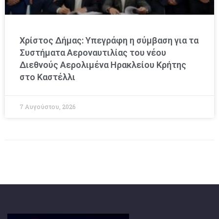
Χρίστος Δήμας: Υπεγράφη η σύμβαση για τα
Συστήματα Αεροναυτιλίας του νέου
Διεθνούς Αερολιμένα Ηρακλείου Κρήτης
στο Καστέλλι
7 Αυγούστου, 2026