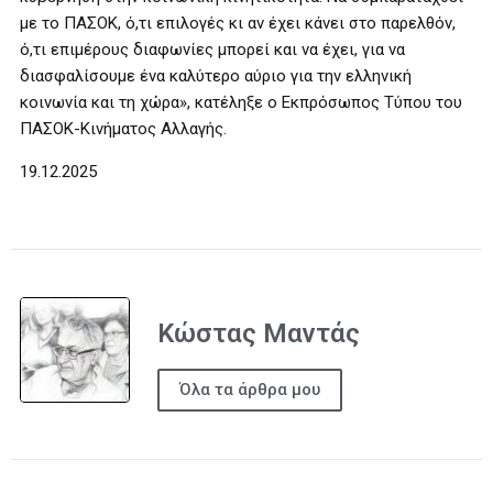
με το ΠΑΣΟΚ, ό,τι επιλογές κι αν έχει κάνει στο παρελθόν,
ό,τι επιμέρους διαφωνίες μπορεί και να έχει, για να
διασφαλίσουμε ένα καλύτερο αύριο για την ελληνική
κοινωνία και τη χώρα», κατέληξε ο Εκπρόσωπος Τύπου του
ΠΑΣΟΚ-Κινήματος Αλλαγής.
19.12.2025
Κώστας Μαντάς
Όλα τα άρθρα μου