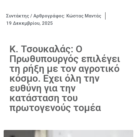
Συντάκτης / Αρθρογράφος:
Κώστας Μαντάς
19 Δεκεμβρίου, 2025
Κ. Τσουκαλάς: Ο
Πρωθυπουργός επιλέγει
τη ρήξη με τον αγροτικό
κόσμο. Εχει όλη την
ευθύνη για την
κατάσταση του
πρωτογενούς τομέα