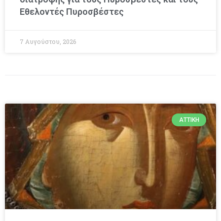
Εθελοντές Πυροσβέστες
7 Αυγούστου, 2026
ΑΤΤΙΚΉ