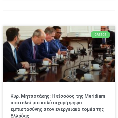
GREECE
Κυρ. Μητσοτάκης: Η είσοδος της Meridiam
αποτελεί μια πολύ ισχυρή ψήφο
εμπιστοσύνης στον ενεργειακό τομέα της
Ελλάδας