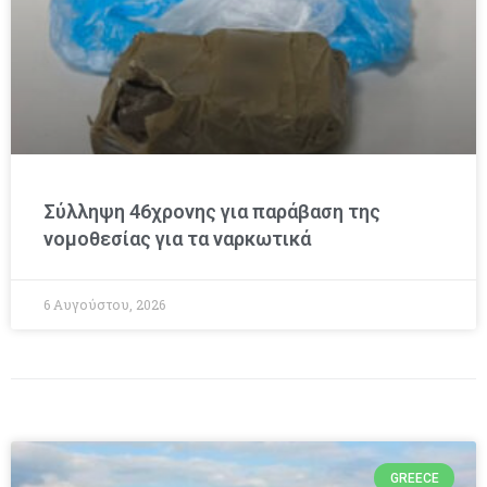
Σύλληψη 46χρονης για παράβαση της
νομοθεσίας για τα ναρκωτικά
6 Αυγούστου, 2026
GREECE