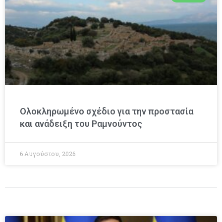
Ολοκληρωμένο σχέδιο για την προστασία
και ανάδειξη του Ραμνούντος
6 Αυγούστου, 2026