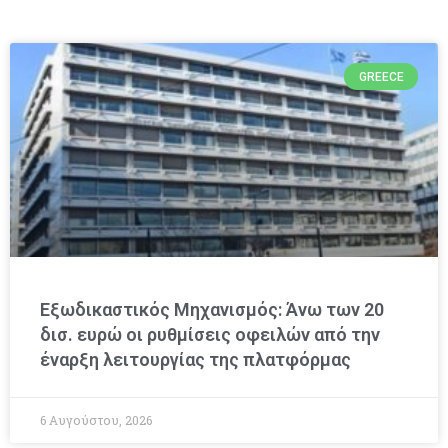
GREECE
Εξωδικαστικός Μηχανισμός: Άνω των 20
δισ. ευρώ οι ρυθμίσεις οφειλών από την
έναρξη λειτουργίας της πλατφόρμας
6 Αυγούστου, 2026