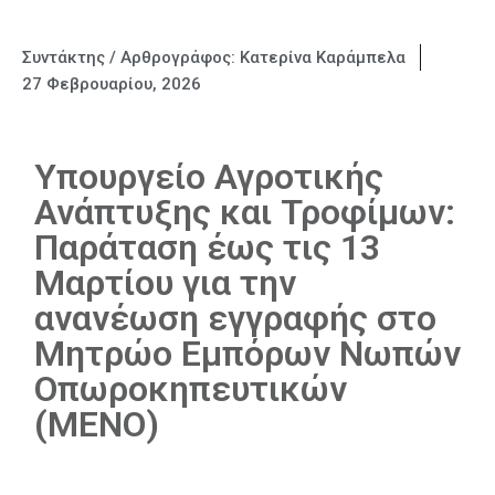
Συντάκτης / Αρθρογράφος:
Κατερίνα Καράμπελα
27 Φεβρουαρίου, 2026
Υπουργείο Αγροτικής
Ανάπτυξης και Τροφίμων:
Παράταση έως τις 13
Μαρτίου για την
ανανέωση εγγραφής στο
Μητρώο Εμπόρων Νωπών
Οπωροκηπευτικών
(ΜΕΝΟ)