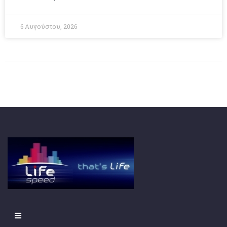
6 Αυγούστου, 2026