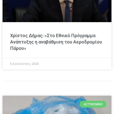
Χρίστος Δήμας: «Στο Εθνικό Πρόγραμμα
Ανάπτυξης η αναβάθμιση του Αεροδρομίου
Πάρου»
6 Αυγούστου, 2026
ΑΣΤΥΝΟΜΙΚΌ