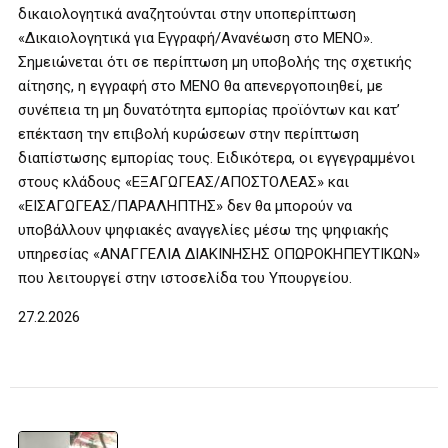
δικαιολογητικά αναζητούνται στην υποπερίπτωση
«Δικαιολογητικά για Εγγραφή/Ανανέωση στο ΜΕΝΟ».
Σημειώνεται ότι σε περίπτωση μη υποβολής της σχετικής
αίτησης, η εγγραφή στο ΜΕΝΟ θα απενεργοποιηθεί, με
συνέπεια τη μη δυνατότητα εμπορίας προϊόντων και κατ’
επέκταση την επιβολή κυρώσεων στην περίπτωση
διαπίστωσης εμπορίας τους. Ειδικότερα, οι εγγεγραμμένοι
στους κλάδους «ΕΞΑΓΩΓΕΑΣ/ΑΠΟΣΤΟΛΕΑΣ» και
«ΕΙΣΑΓΩΓΕΑΣ/ΠΑΡΑΛΗΠΤΗΣ» δεν θα μπορούν να
υποβάλλουν ψηφιακές αναγγελίες μέσω της ψηφιακής
υπηρεσίας «ΑΝΑΓΓΕΛΙΑ ΔΙΑΚΙΝΗΣΗΣ ΟΠΩΡΟΚΗΠΕΥΤΙΚΩΝ»
που λειτουργεί στην ιστοσελίδα του Υπουργείου.
27.2.2026