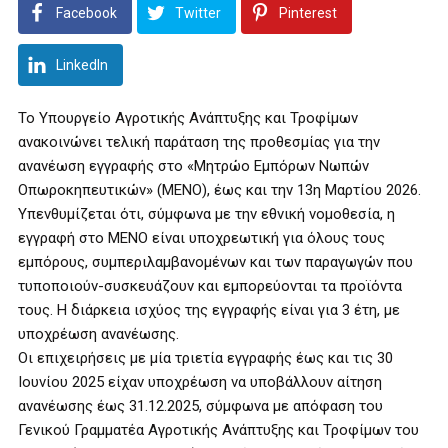
Facebook
Twitter
Pinterest
LinkedIn
Το Υπουργείο Αγροτικής Ανάπτυξης και Τροφίμων
ανακοινώνει τελική παράταση της προθεσμίας για την
ανανέωση εγγραφής στο «Μητρώο Εμπόρων Νωπών
Οπωροκηπευτικών» (ΜΕΝΟ), έως και την 13η Μαρτίου 2026.
Υπενθυμίζεται ότι, σύμφωνα με την εθνική νομοθεσία, η
εγγραφή στο ΜΕΝΟ είναι υποχρεωτική για όλους τους
εμπόρους, συμπεριλαμβανομένων και των παραγωγών που
τυποποιούν-συσκευάζουν και εμπορεύονται τα προϊόντα
τους. Η διάρκεια ισχύος της εγγραφής είναι για 3 έτη, με
υποχρέωση ανανέωσης.
Οι επιχειρήσεις με μία τριετία εγγραφής έως και τις 30
Ιουνίου 2025 είχαν υποχρέωση να υποβάλλουν αίτηση
ανανέωσης έως 31.12.2025, σύμφωνα με απόφαση του
Γενικού Γραμματέα Αγροτικής Ανάπτυξης και Τροφίμων του