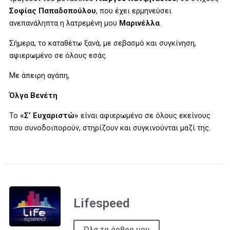
Σοφίας Παπαδοπούλου
, που έχει ερμηνεύσει
ανεπανάληπτα η λατρεμένη μου
Μαρινέλλα
.
Σήμερα, το καταθέτω ξανά, με σεβασμό και συγκίνηση,
αφιερωμένο σε όλους εσάς.
Με άπειρη αγάπη,
Όλγα Βενέτη
Το
«Σ’ Ευχαριστώ»
είναι αφιερωμένο σε όλους εκείνους
που συνοδοιπορούν, στηρίζουν και συγκινούνται μαζί της.
Lifespeed
Όλα τα άρθρα μου