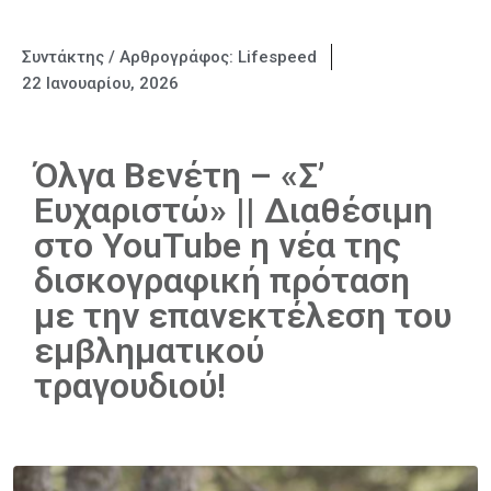
Συντάκτης / Αρθρογράφος:
Lifespeed
22 Ιανουαρίου, 2026
Όλγα Βενέτη – «Σ’
Ευχαριστώ» || Διαθέσιμη
στο YouTube η νέα της
δισκογραφική πρόταση
με την επανεκτέλεση του
εμβληματικού
τραγουδιού!