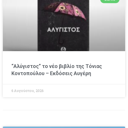
“Αλύγιστος” το νέο βιβλίο της Τόνιας
Κοντοπούλου – Εκδόσεις Αυγέρη
6 Αυγούστου, 2026