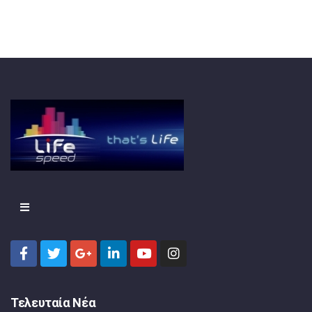
Τελευταία Νέα