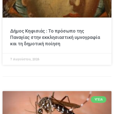
Δήμος Κηφισιάς : Το πρόσωπο της
Παναγίας στην εκκλησιαστική υμνογραφία
και τη δημοτική ποίηση
7 Αυγούστου, 2026
ΥΓΕΊΑ