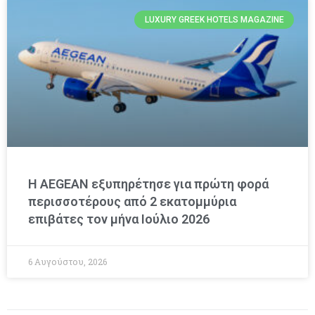
LUXURY GREEK HOTELS MAGAZINE
Η AEGEAN εξυπηρέτησε για πρώτη φορά
περισσοτέρους από 2 εκατομμύρια
επιβάτες τον μήνα Ιούλιο 2026
6 Αυγούστου, 2026