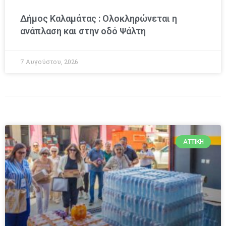
Δήμος Καλαμάτας : Ολοκληρώνεται η
ανάπλαση και στην οδό Ψάλτη
7 Αυγούστου, 2026
ΑΤΤΙΚΉ