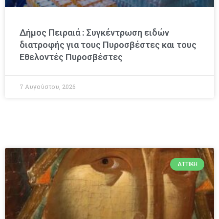
Δήμος Πειραιά : Συγκέντρωση ειδών
διατροφής για τους Πυροσβέστες και τους
Εθελοντές Πυροσβέστες
7 Αυγούστου, 2026
ΑΤΤΙΚΉ