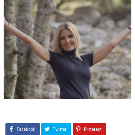
Facebook
Twitter
Pinterest