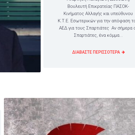
Βουλευτή Επικρατείας ΠΑΣΟΚ-
Κινήματος Αλλαγής και υπεύθυνου
Κ.Τ.Ε. Εσωτερικών για την απόφαση τ
ΑΕΔ για τους Σπαρτιάτες Αν σήμερα 
Σπαρτιάτες, ένα κόμμα...
ΔΙΑΒΑΣΤΕ ΠΕΡΙΣΣΟΤΕΡΑ