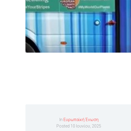
In
Ευρωπαϊκή Ένωση
Posted
10 Ιουνίου, 2025