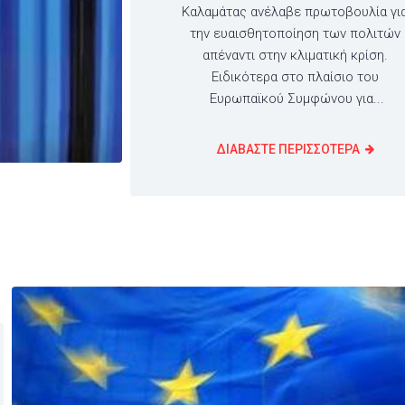
Καλαμάτας ανέλαβε πρωτοβουλία γι
την ευαισθητοποίηση των πολιτών
απέναντι στην κλιματική κρίση.
Ειδικότερα στο πλαίσιο του
Ευρωπαϊκού Συμφώνου για...
ΔΙΑΒΑΣΤΕ ΠΕΡΙΣΣΟΤΕΡΑ