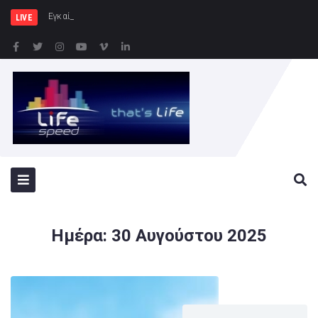
Εγκαίνια Νέων Ξενώνων στη
LIVE
Ημέρα:
30 Αυγούστου 2025