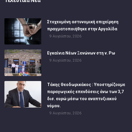
Τελευταία Νέα
Στοχευμένη αστυνομική επιχείρηση
πραγματοποιήθηκε στην Αργολίδα
9 Αυγούστου, 2026
Εγκαίνια Νέων Ξενώνων στη ν. Ρω
9 Αυγούστου, 2026
Τάκης Θεοδωρικάκος : Υποστηρίζουμε
παραγωγικές επενδύσεις άνω των 3,7
δισ. ευρώ μέσω του αναπτυξιακού
νόμου.
9 Αυγούστου, 2026