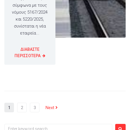
σύμφωνα με τους
νόμους 5167/2024
και 5220/2025,
συνίσταται η νέα
εταιρεία...
ΔΙΑΒΑΣΤΕ
ΠΕΡΙΣΣΟΤΕΡΑ
1
2
3
Next