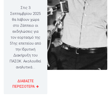
Στις 3
Σεπτεμβρίου 2025
θα λάβουν χώρα
στο Ζάππειο οι
εκδηλώσεις για
τον εορτασμό της
51ης επετείου από
την Ιδρυτική
Διακήρυξη του
ΠΑΣΟΚ. Ακολουθεί
αναλυτικά...
ΔΙΑΒΑΣΤΕ
ΠΕΡΙΣΣΟΤΕΡΑ