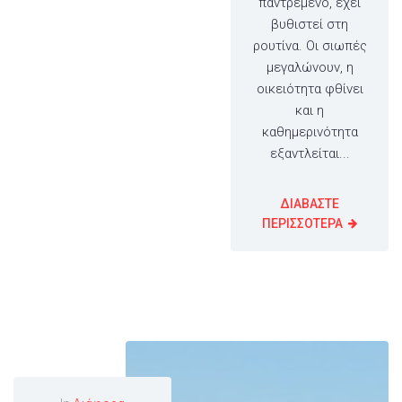
παντρεμένο, έχει
βυθιστεί στη
ρουτίνα. Οι σιωπές
μεγαλώνουν, η
οικειότητα φθίνει
και η
καθημερινότητα
εξαντλείται...
ΔΙΑΒΑΣΤΕ
ΠΕΡΙΣΣΟΤΕΡΑ