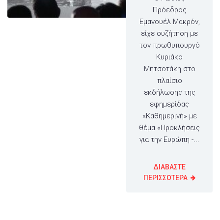
Πρόεδρος
Εμανουέλ Μακρόν,
είχε συζήτηση με
τον πρωθυπουργό
Κυριάκο
Μητσοτάκη στο
πλαίσιο
εκδήλωσης της
εφημερίδας
«Καθημερινή» με
θέμα «Προκλήσεις
για την Ευρώπη -...
ΔΙΑΒΑΣΤΕ
ΠΕΡΙΣΣΟΤΕΡΑ