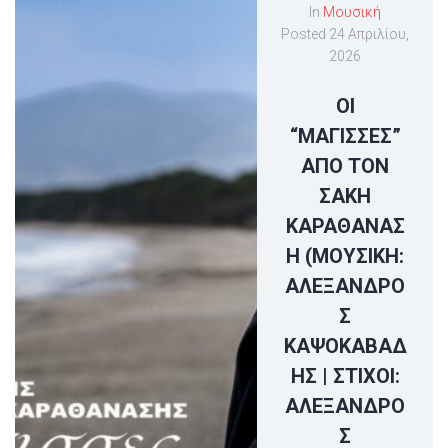
In
Μουσική
Posted
24 Απριλίου,
2026
ΟΙ
“ΜΑΓΙΣΣΕΣ”
ΑΠΟ ΤΟΝ
ΣΑΚΗ
ΚΑΡΑΘΑΝΑΣ
Η (ΜΟΥΣΙΚΗ:
ΑΛΕΞΑΝΔΡΟ
Σ
ΚΑΨΟΚΑΒΑΔ
ΗΣ | ΣΤΙΧΟΙ:
ΑΛΕΞΑΝΔΡΟ
Σ