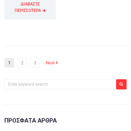
ΔΙΑΒΑΣΤΕ
ΠΕΡΙΣΣΟΤΕΡΑ
1
2
3
Next
ΠΡΌΣΦΑΤΑ ΆΡΘΡΑ