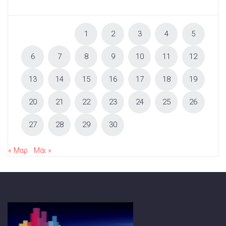
1
2
3
4
5
6
7
8
9
10
11
12
13
14
15
16
17
18
19
20
21
22
23
24
25
26
27
28
29
30
« Μαρ
Μάι »