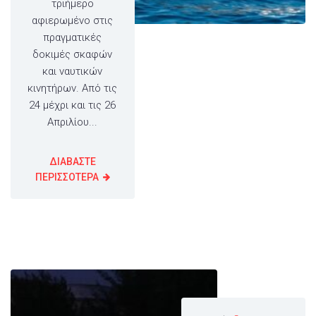
τριήμερο
αφιερωμένο στις
πραγματικές
δοκιμές σκαφών
και ναυτικών
κινητήρων. Από τις
24 μέχρι και τις 26
Απριλίου...
ΔΙΑΒΑΣΤΕ
ΠΕΡΙΣΣΟΤΕΡΑ