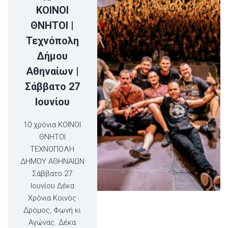
ΚΟΙΝΟΙ
ΘΝΗΤΟΙ |
Τεχνόπολη
Δήμου
Αθηναίων |
Σάββατο 27
Ιουνίου
10 χρόνια ΚΟΙΝΟΙ
ΘΝΗΤΟΙ
ΤΕΧΝΟΠΟΛΗ
ΔΗΜΟΥ ΑΘΗΝΑΙΩΝ
Σάββατο 27
Ιουνίου Δέκα
Χρόνια Κοινός
Δρόμος, Φωνή κι
Αγώνας. Δέκα