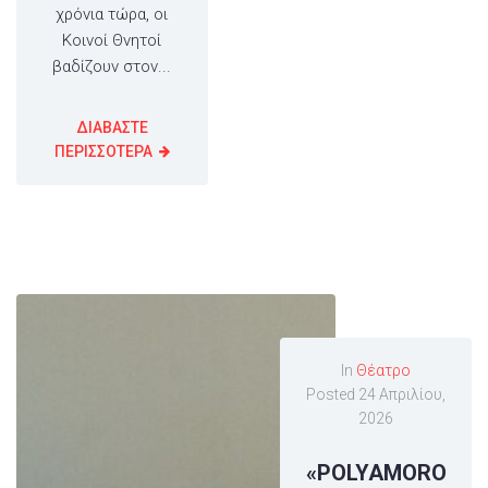
χρόνια τώρα, οι
Κοινοί Θνητοί
βαδίζουν στον...
ΔΙΑΒΑΣΤΕ
ΠΕΡΙΣΣΟΤΕΡΑ
In
Θέατρο
Posted
24 Απριλίου,
2026
«POLYAMORO