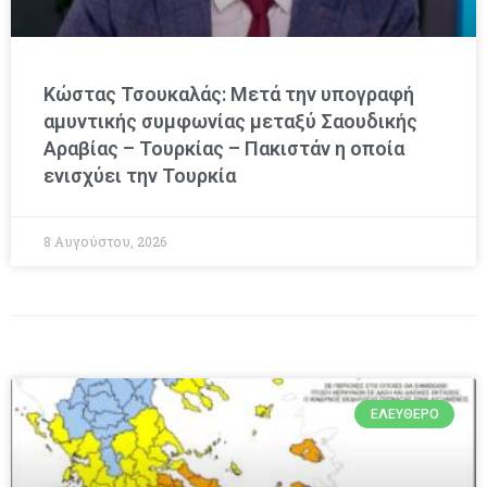
Κώστας Τσουκαλάς: Μετά την υπογραφή
αμυντικής συμφωνίας μεταξύ Σαουδικής
Αραβίας – Τουρκίας – Πακιστάν η οποία
ενισχύει την Τουρκία
8 Αυγούστου, 2026
ΕΛΕΎΘΕΡΟ