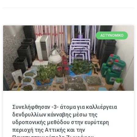
ΑΣΤΥΝΟΜΙΚΌ
Συνελήφθησαν -3- άτομα για καλλιέργεια
δενδρυλλίων κάνναβης μέσω της
υδροπονικής μεθόδου στην ευρύτερη
περιοχή της Αττικής και την