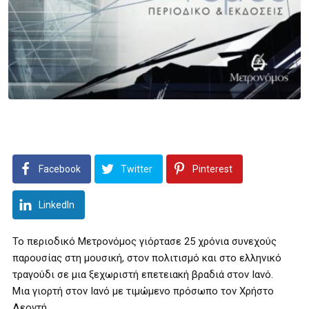
Facebook
Twitter
Pinterest
LinkedIn
Το περιοδικό Μετρονόμος γιόρτασε 25 χρόνια συνεχούς
παρουσίας στη μουσική, στον πολιτισμό και στο ελληνικό
τραγούδι σε μια ξεχωριστή επετειακή βραδιά στον Ιανό.
Μια γιορτή στον Ιανό με τιμώμενο πρόσωπο τον Χρήστο
Λεοντή