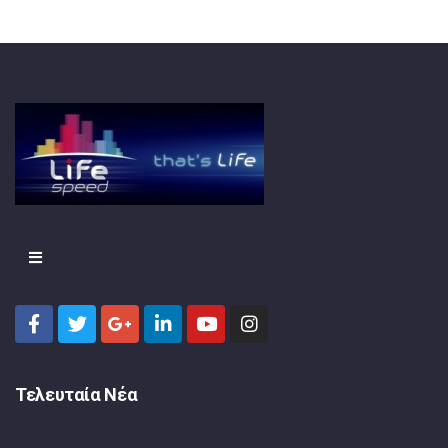
Τελευταία Νέα