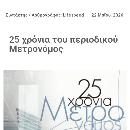
Συντάκτης / Αρθρογράφος:
Lifespeed
22 Μαΐου, 2026
25 χρόνια του περιοδικού
Μετρονόμος