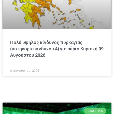
Πολύ υψηλός κίνδυνος πυρκαγιάς
(κατηγορία κινδύνου 4) για αύριο Κυριακή 09
Αυγούστου 2026
8 Αυγούστου, 2026
ΕΙΚΑΣΤΙΚΆ