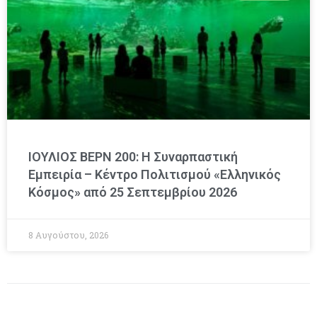
ΙΟΥΛΙΟΣ ΒΕΡΝ 200: Η Συναρπαστική
Εμπειρία – Κέντρο Πολιτισμού «Ελληνικός
Κόσμος» από 25 Σεπτεμβρίου 2026
8 Αυγούστου, 2026