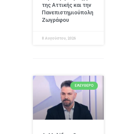
της Αττικής και την
Πανεπιστημιούπολη
Ζωγράφου
8 Αυγούστου, 2026
ΕΛΕΎΘΕΡΟ