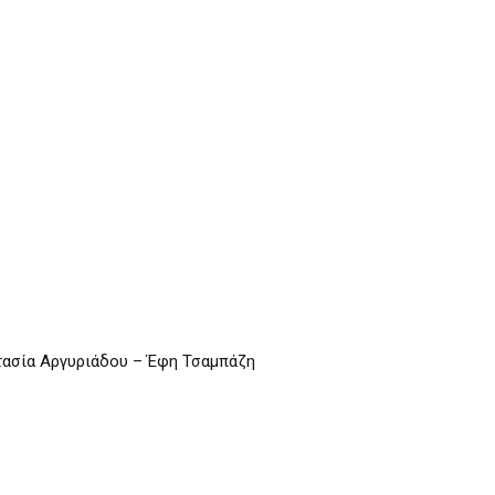
ασία Αργυριάδου – Έφη Τσαμπάζη