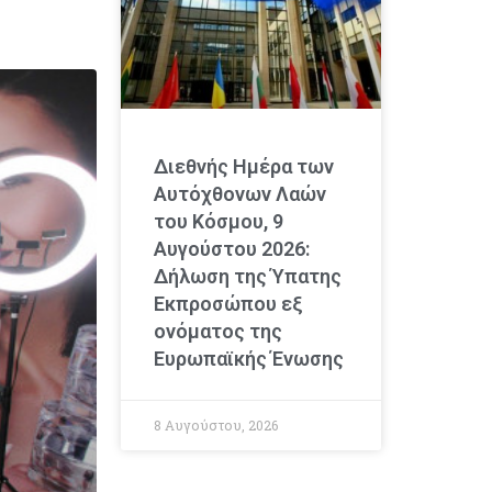
Διεθνής Ημέρα των
Αυτόχθονων Λαών
του Κόσμου, 9
Αυγούστου 2026:
Δήλωση της Ύπατης
Εκπροσώπου εξ
ονόματος της
Ευρωπαϊκής Ένωσης
8 Αυγούστου, 2026