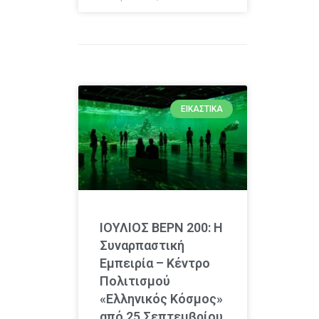
ΕΙΚΑΣΤΙΚΆ
ΙΟΥΛΙΟΣ ΒΕΡΝ 200: Η
Συναρπαστική
Εμπειρία – Κέντρο
Πολιτισμού
«Ελληνικός Κόσμος»
από 25 Σεπτεμβρίου