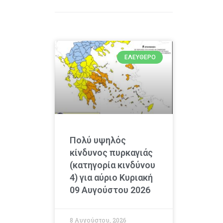
ΕΛΕΎΘΕΡΟ
Πολύ υψηλός
κίνδυνος πυρκαγιάς
(κατηγορία κινδύνου
4) για αύριο Κυριακή
09 Αυγούστου 2026
8 Αυγούστου, 2026