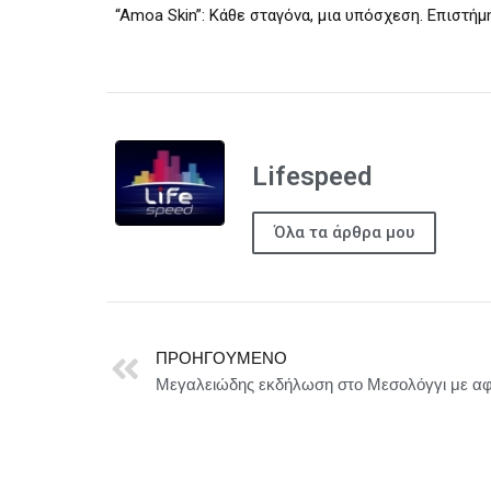
“Amoa Skin”: Κάθε σταγόνα, μια υπόσχεση. Επιστήμ
Lifespeed
Όλα τα άρθρα μου
ΠΡΟΗΓΟΎΜΕΝΟ