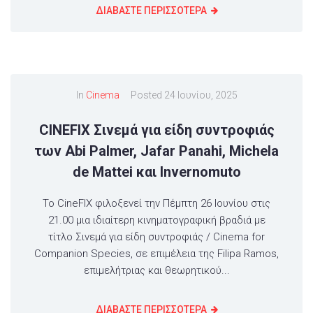
ΔΙΑΒΑΣΤΕ ΠΕΡΙΣΣΟΤΕΡΑ
In
Cinema
Posted
24 Ιουνίου, 2025
CINEFIX Σινεμά για είδη συντροφιάς
των Abi Palmer, Jafar Panahi, Michela
de Mattei και Invernomuto
Το CineFIX φιλοξενεί την Πέμπτη 26 Ιουνίου στις
21.00 μια ιδιαίτερη κινηματογραφική βραδιά με
τίτλο Σινεμά για είδη συντροφιάς / Cinema for
Companion Species, σε επιμέλεια της Filipa Ramos,
επιμελήτριας και θεωρητικού...
ΔΙΑΒΑΣΤΕ ΠΕΡΙΣΣΟΤΕΡΑ