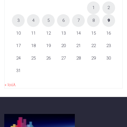
1
2
3
4
5
6
7
8
9
10
11
12
13
14
15
16
17
18
19
20
21
22
23
24
25
26
27
28
29
30
31
« Ιούλ