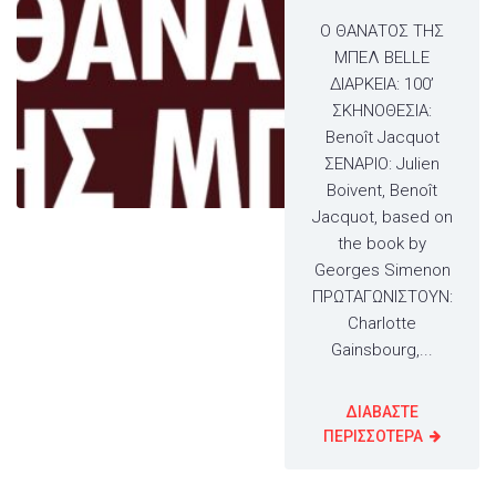
Ο ΘΑΝΑΤΟΣ ΤΗΣ
ΜΠΕΛ BELLE
ΔΙΑΡΚΕΙΑ: 100’
ΣΚΗΝΟΘΕΣΙΑ:
Benoît Jacquot
ΣΕΝΑΡΙΟ: Julien
Boivent, Benoît
Jacquot, based on
the book by
Georges Simenon
ΠΡΩΤΑΓΩΝΙΣΤΟΥΝ:
Charlotte
Gainsbourg,...
ΔΙΑΒΑΣΤΕ
ΠΕΡΙΣΣΟΤΕΡΑ