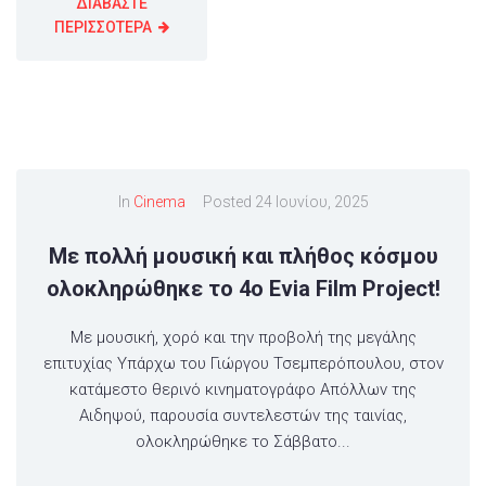
ΔΙΑΒΑΣΤΕ
ΠΕΡΙΣΣΟΤΕΡΑ
In
Cinema
Posted
24 Ιουνίου, 2025
Με πολλή μουσική και πλήθος κόσμου
ολοκληρώθηκε το 4ο Evia Film Project!
Με μουσική, χορό και την προβολή της μεγάλης
επιτυχίας Υπάρχω του Γιώργου Τσεμπερόπουλου, στον
κατάμεστο θερινό κινηματογράφο Απόλλων της
Αιδηψού, παρουσία συντελεστών της ταινίας,
ολοκληρώθηκε το Σάββατο...