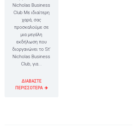
Nicholas Business
Club Με ιδιαίτερη
χαρά, σας
προσκαλούμε σε
μια μεγάλη
εκδήλωση που
διοργανώνει το St’
Nicholas Business
Club, για...
ΔΙΑΒΑΣΤΕ
ΠΕΡΙΣΣΟΤΕΡΑ