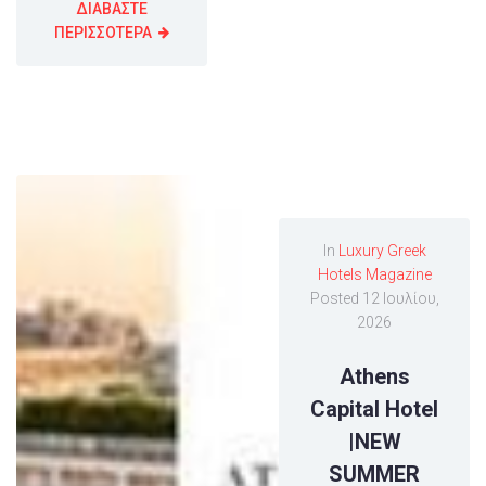
ΔΙΑΒΑΣΤΕ
ΠΕΡΙΣΣΟΤΕΡΑ
In
Luxury Greek
Hotels Magazine
Posted
12 Ιουλίου,
2026
Athens
Capital Hotel
|NEW
SUMMER