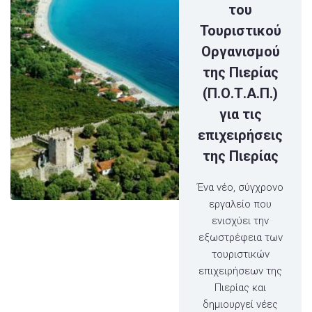
του
Τουριστικού
Οργανισμού
της Πιερίας
(Π.Ο.Τ.Α.Π.)
για τις
επιχειρήσεις
της Πιερίας
Ένα νέο, σύγχρονο
εργαλείο που
ενισχύει την
εξωστρέφεια των
τουριστικών
επιχειρήσεων της
Πιερίας και
δημιουργεί νέες