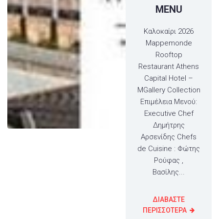
MENU
Καλοκαίρι 2026
Mappemonde
Rooftop
Restaurant Athens
Capital Hotel –
MGallery Collection
Επιμέλεια Μενού:
Executive Chef
Δημήτρης
Αρσενίδης Chefs
de Cuisine : Φώτης
Ρούφας ,
Βασίλης...
ΔΙΑΒΑΣΤΕ
ΠΕΡΙΣΣΟΤΕΡΑ