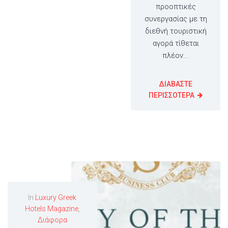
προοπτικές
συνεργασίας με τη
διεθνή τουριστική
αγορά τίθεται
πλέον...
ΔΙΑΒΑΣΤΕ
ΠΕΡΙΣΣΟΤΕΡΑ
In
Luxury Greek
Hotels Magazine
,
Διάφορα