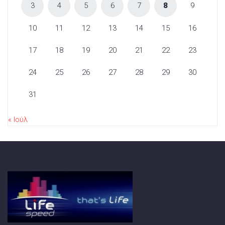
3
4
5
6
7
8
9
10
11
12
13
14
15
16
17
18
19
20
21
22
23
24
25
26
27
28
29
30
31
« Ιούλ