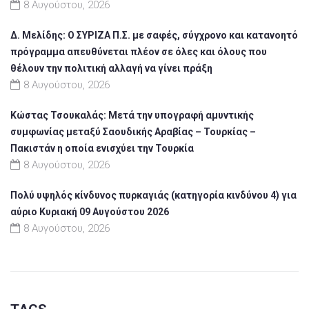
8 Αυγούστου, 2026
Δ. Μελίδης: Ο ΣΥΡΙΖΑ Π.Σ. με σαφές, σύγχρονο και κατανοητό
πρόγραμμα απευθύνεται πλέον σε όλες και όλους που
θέλουν την πολιτική αλλαγή να γίνει πράξη
8 Αυγούστου, 2026
Κώστας Τσουκαλάς: Μετά την υπογραφή αμυντικής
συμφωνίας μεταξύ Σαουδικής Αραβίας – Τουρκίας –
Πακιστάν η οποία ενισχύει την Τουρκία
8 Αυγούστου, 2026
Πολύ υψηλός κίνδυνος πυρκαγιάς (κατηγορία κινδύνου 4) για
αύριο Κυριακή 09 Αυγούστου 2026
8 Αυγούστου, 2026