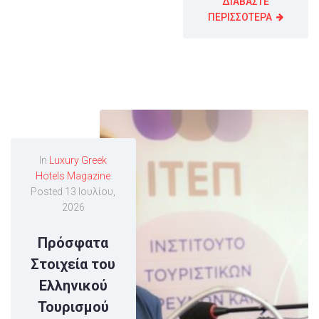
ΔΙΑΒΑΣΤΕ
ΠΕΡΙΣΣΟΤΕΡΑ
In
Luxury Greek
Hotels Magazine
Posted
13 Ιουλίου,
2026
Πρόσφατα
Στοιχεία του
Ελληνικού
Τουρισμού