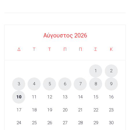
Αύγουστος 2026
Δ
Τ
Τ
Π
Π
Σ
Κ
1
2
3
4
5
6
7
8
9
10
11
12
13
14
15
16
17
18
19
20
21
22
23
24
25
26
27
28
29
30