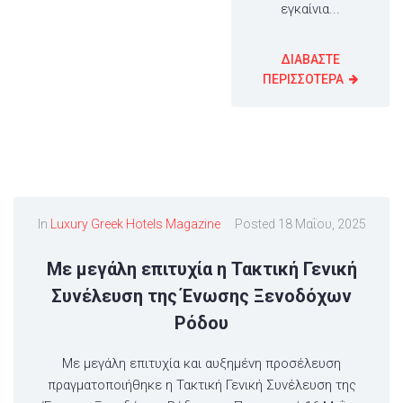
εγκαίνια...
ΔΙΑΒΑΣΤΕ
ΠΕΡΙΣΣΟΤΕΡΑ
In
Luxury Greek Hotels Magazine
Posted
18 Μαΐου, 2025
Με μεγάλη επιτυχία η Τακτική Γενική
Συνέλευση της Ένωσης Ξενοδόχων
Ρόδου
Με μεγάλη επιτυχία και αυξημένη προσέλευση
πραγματοποιήθηκε η Τακτική Γενική Συνέλευση της