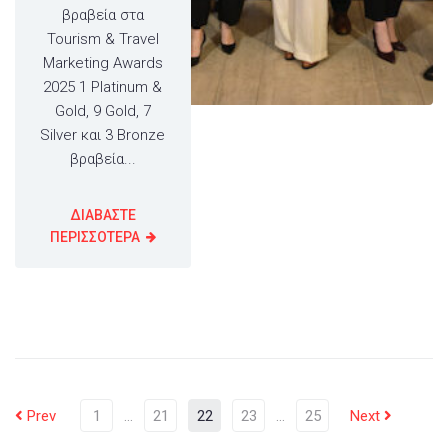
βραβεία στα
Tourism & Travel
Marketing Awards
2025 1 Platinum &
Gold, 9 Gold, 7
Silver και 3 Bronze
βραβεία...
ΔΙΑΒΑΣΤΕ
ΠΕΡΙΣΣΟΤΕΡΑ
Prev
1
…
21
22
23
…
25
Next