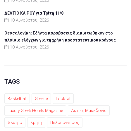
10 Αυγούστου, 2026
ΔΕΛΤΙΟ ΚΑΙΡΟΥ για Τρίτη 11/8
10 Αυγούστου, 2026
Θεσσαλονίκη: Εξήντα παραβάσεις διαπιστώθηκαν στο
πλαίσιο ελέγχων για τη χρήση προστατευτικού κράνους
10 Αυγούστου, 2026
TAGS
Basketball
Greece
Look_at
Luxury Greek Hotels Magazine
Δυτική Μακεδονία
Θέατρο
Κρήτη
Πελοπόννησος