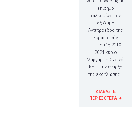
γεύμα εργασίας με
επίσημο
καλεσμένο τον
αξιότιμο
Αντιπρόεδρο της
Ευρωπαϊκής
Επιτροπής 2019-
2024 κύριο
Μαργαρίτη Σχοινά.
Κατά την έναρξη
της εκδήλωσης...
ΔΙΑΒΑΣΤΕ
ΠΕΡΙΣΣΟΤΕΡΑ