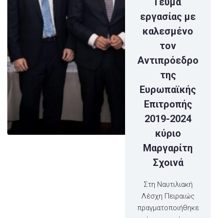
Γεύμα
εργασίας με
καλεσμένο
τον
Αντιπρόεδρο
της
Ευρωπαϊκής
Επιτροπής
2019-2024
κύριο
Μαργαρίτη
Σχοινά
Στη Ναυτιλιακή
Λέσχη Πειραιώς
πραγματοποιήθηκε