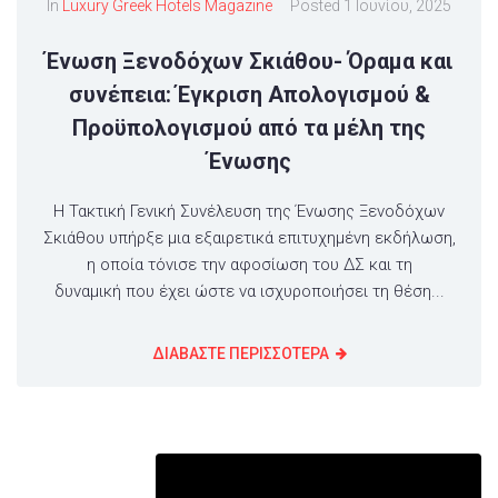
In
Luxury Greek Hotels Magazine
Posted
1 Ιουνίου, 2025
Ένωση Ξενοδόχων Σκιάθου- Όραμα και
συνέπεια: Έγκριση Απολογισμού &
Προϋπολογισμού από τα μέλη της
Ένωσης
Η Τακτική Γενική Συνέλευση της Ένωσης Ξενοδόχων
Σκιάθου υπήρξε μια εξαιρετικά επιτυχημένη εκδήλωση,
η οποία τόνισε την αφοσίωση του ΔΣ και τη
δυναμική που έχει ώστε να ισχυροποιήσει τη θέση...
ΔΙΑΒΑΣΤΕ ΠΕΡΙΣΣΟΤΕΡΑ