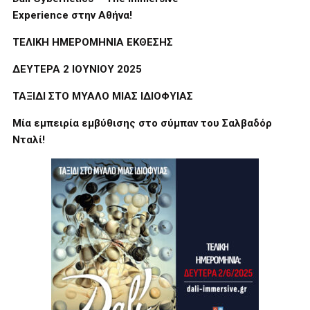
Experience
στην
Αθήνα
!
ΤΕΛΙΚΗ ΗΜΕΡΟΜΗΝΙΑ ΕΚΘΕΣΗΣ
ΔΕΥΤΕΡΑ 2 ΙΟΥΝΙΟΥ 2025
ΤΑΞΙΔΙ ΣΤΟ ΜΥΑΛΟ ΜΙΑΣ ΙΔΙΟΦΥΙΑΣ
Μία εμπειρία εμβύθισης στο σύμπαν του Σαλβαδόρ
Νταλί!