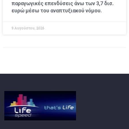
παραγωγικές επενδύσεις άνω των 3,7 δισ.
ευρώ μέσω του αναπτυξιακού νόμου.
9 Αυγούστου, 2026