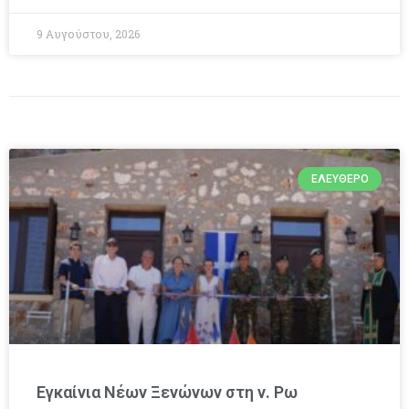
9 Αυγούστου, 2026
ΕΛΕΎΘΕΡΟ
Εγκαίνια Νέων Ξενώνων στη ν. Ρω