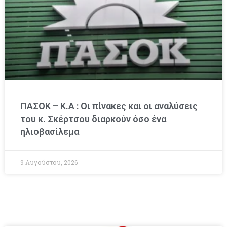
ΠΑΣΟΚ – Κ.Α : Οι πίνακες και οι αναλύσεις
του κ. Σκέρτσου διαρκούν όσο ένα
ηλιοβασίλεμα
9 Αυγούστου, 2026