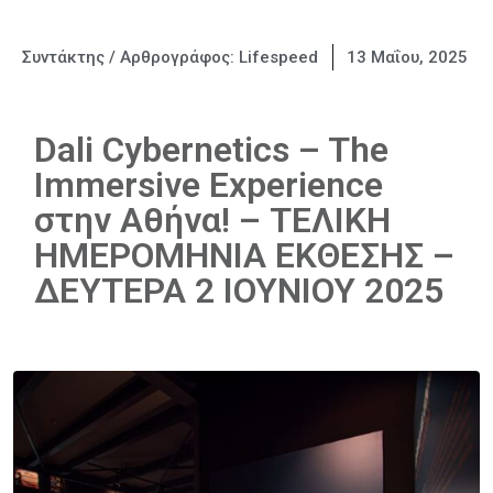
Συντάκτης / Αρθρογράφος:
Lifespeed
13 Μαΐου, 2025
Dali Cybernetics – The
Immersive Experience
στην Αθήνα! – ΤΕΛΙΚΗ
ΗΜΕΡΟΜΗΝΙΑ ΕΚΘΕΣΗΣ –
ΔΕΥΤΕΡΑ 2 ΙΟΥΝΙΟΥ 2025