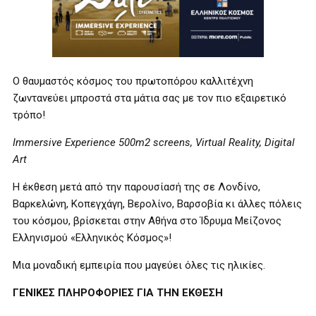
Ο θαυμαστός κόσμος του πρωτοπόρου καλλιτέχνη
ζωντανεύει μπροστά στα μάτια σας με τον πιο εξαιρετικό
τρόπο!
Immersive Experience 500m2 screens, Virtual Reality, Digital
Art
Η έκθεση μετά από την παρουσίασή της σε Λονδίνο,
Βαρκελώνη, Κοπεγχάγη, Βερολίνο, Βαρσοβία κι άλλες πόλεις
του κόσμου, βρίσκεται στην Αθήνα στο Ίδρυμα Μείζονος
Ελληνισμού «Ελληνικός Κόσμος»!
Μια μοναδική εμπειρία που μαγεύει όλες τις ηλικίες.
ΓΕΝΙΚΕΣ ΠΛΗΡΟΦΟΡΙΕΣ ΓΙΑ ΤΗΝ ΕΚΘΕΣΗ