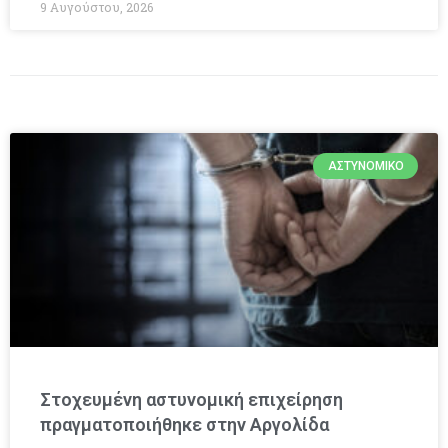
9 Αυγούστου, 2026
ΑΣΤΥΝΟΜΙΚΌ
Στοχευμένη αστυνομική επιχείρηση
πραγματοποιήθηκε στην Αργολίδα