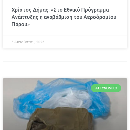
Χρίστος Δήμας: «Στο Εθνικό Πρόγραμμα
Ανάπτυξης η αναβάθμιση του Αεροδρομίου
Πάρου»
6 Αυγούστου, 2026
ΑΣΤΥΝΟΜΙΚΌ