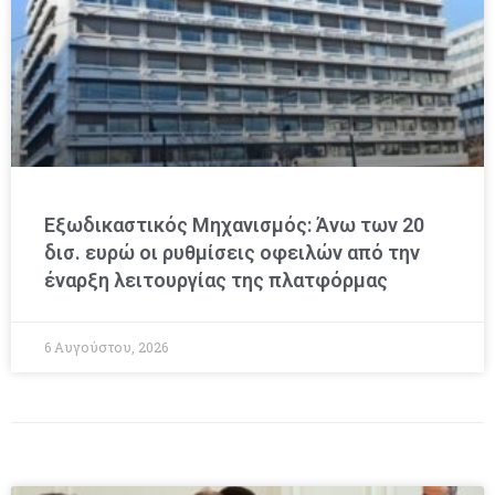
Εξωδικαστικός Μηχανισμός: Άνω των 20
δισ. ευρώ οι ρυθμίσεις οφειλών από την
έναρξη λειτουργίας της πλατφόρμας
6 Αυγούστου, 2026