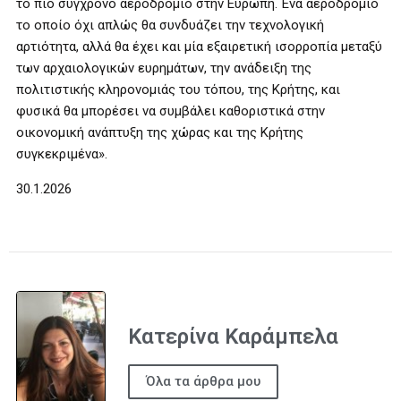
το πιο σύγχρονο αεροδρόμιο στην Ευρώπη. Ένα αεροδρόμιο
το οποίο όχι απλώς θα συνδυάζει την τεχνολογική
αρτιότητα, αλλά θα έχει και μία εξαιρετική ισορροπία μεταξύ
των αρχαιολογικών ευρημάτων, την ανάδειξη της
πολιτιστικής κληρονομιάς του τόπου, της Κρήτης, και
φυσικά θα μπορέσει να συμβάλει καθοριστικά στην
οικονομική ανάπτυξη της χώρας και της Κρήτης
συγκεκριμένα».
30.1.2026
Κατερίνα Καράμπελα
Όλα τα άρθρα μου