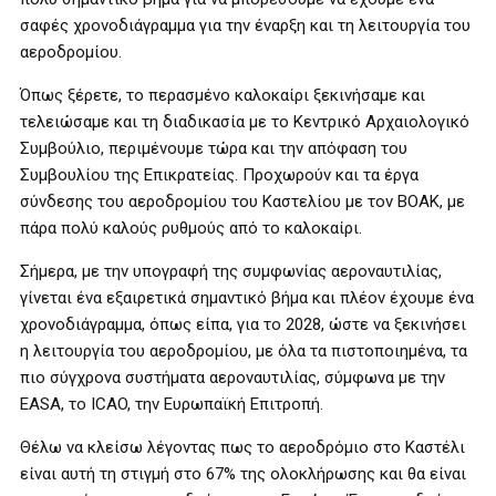
σαφές χρονοδιάγραμμα για την έναρξη και τη λειτουργία του
αεροδρομίου.
Όπως ξέρετε, το περασμένο καλοκαίρι ξεκινήσαμε και
τελειώσαμε και τη διαδικασία με το Κεντρικό Αρχαιολογικό
Συμβούλιο, περιμένουμε τώρα και την απόφαση του
Συμβουλίου της Επικρατείας. Προχωρούν και τα έργα
σύνδεσης του αεροδρομίου του Καστελίου με τον ΒΟΑΚ, με
πάρα πολύ καλούς ρυθμούς από το καλοκαίρι.
Σήμερα, με την υπογραφή της συμφωνίας αεροναυτιλίας,
γίνεται ένα εξαιρετικά σημαντικό βήμα και πλέον έχουμε ένα
χρονοδιάγραμμα, όπως είπα, για το 2028, ώστε να ξεκινήσει
η λειτουργία του αεροδρομίου, με όλα τα πιστοποιημένα, τα
πιο σύγχρονα συστήματα αεροναυτιλίας, σύμφωνα με την
ΕΑSΑ, το ICAO, την Ευρωπαϊκή Επιτροπή.
Θέλω να κλείσω λέγοντας πως το αεροδρόμιο στο Καστέλι
είναι αυτή τη στιγμή στο 67% της ολοκλήρωσης και θα είναι