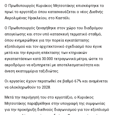
Ο Πρωθυπουργός Κυριάκος Μητσοτάκης επισκέφτηκε το
πρωί το εργοτάξιο όπου κατασκευάζεται ο νέος Διεθνής
Αερολιμένας Ηρακλείου, στο Καστέλι.
Ο Πρωθυπουργός ξεναγήθηκε στον χώρο του διαδρόμου
απογείωσης και στον υπό κατασκευή τερματικό σταθμό,
όπου ενημερώθηκε για την πορεία εγκατάστασης
εξοπλισμού και τον αρχιτεκτονικό σχεδιασμό που έγινε
μετά και την έγκριση επέκτασης των κτηριακών
εγκαταστάσεων κατά 30.000 τετραγωνικά μέτρα, ώστε το
αεροδρόμιο να εξυπηρετεί με αποτελεσματικότητα και
άνεση εκατομμύρια ταξιδιώτες.
Οι εργασίες έχουν περατωθεί σε βαθμό 67% και αναμένεται
να ολοκληρωθούν το 2028.
Μετά την περιήγησή του στο εργοτάξιο, ο Κυριάκος
Μητσοτάκης παραβρέθηκε στην υπογραφή της συμφωνίας
για την προκήρυξη διεθνούς διαγωνισμού για τον εξοπλισμό