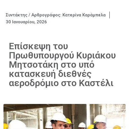
Συντάκτης / Αρθρογράφος:
Κατερίνα Καράμπελα
30 Ιανουαρίου, 2026
Eπίσκεψη του
Πρωθυπουργού Κυριάκου
Μητσοτάκη στο υπό
κατασκευή διεθνές
αεροδρόμιο στο Καστέλι