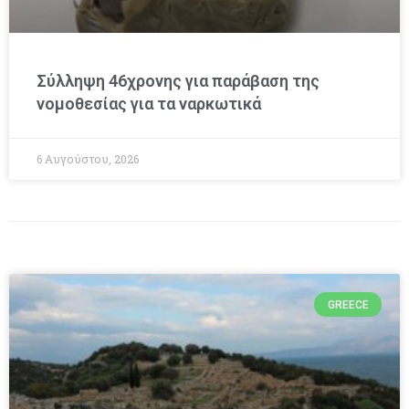
Σύλληψη 46χρονης για παράβαση της
νομοθεσίας για τα ναρκωτικά
6 Αυγούστου, 2026
GREECE