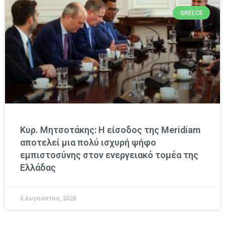
GREECE
Κυρ. Μητσοτάκης: Η είσοδος της Meridiam
αποτελεί μια πολύ ισχυρή ψήφο
εμπιστοσύνης στον ενεργειακό τομέα της
Ελλάδας
6 Αυγούστου, 2026