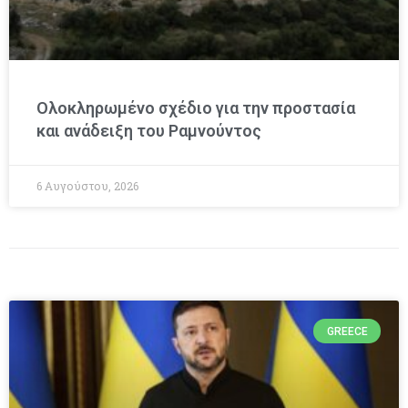
Ολοκληρωμένο σχέδιο για την προστασία
και ανάδειξη του Ραμνούντος
6 Αυγούστου, 2026
GREECE